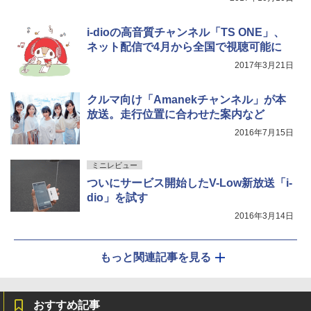
i-dioの高音質チャンネル「TS ONE」、
ネット配信で4月から全国で視聴可能に
2017年3月21日
クルマ向け「Amanekチャンネル」が本
放送。走行位置に合わせた案内など
2016年7月15日
ミニレビュー
ついにサービス開始したV-Low新放送「i-
dio」を試す
2016年3月14日
もっと関連記事を見る
おすすめ記事