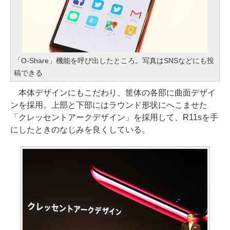
「O-Share」機能を呼び出したところ。写真はSNSなどにも投
稿できる
本体デザインにもこだわり、筐体の各部に曲面デザイ
ンを採用。上部と下部にはラウンド形状にへこませた
「クレッセントアークデザイン」を採用して、R11sを手
にしたときのなじみを良くしている。