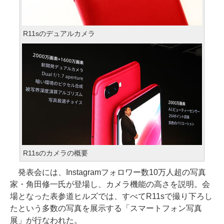
R11sのデュアルカメラ
R11sのカメラの概要
発表会には、Instagramフォロワー数10万人超の写真
家・角田修一氏が登場し、カメラ機能の高さを説明。会
場となった表参道ヒルズでは、すべてR11sで撮り下ろし
たという多数の写真を展示する「スマートフォン写真
展」が行なわれた。