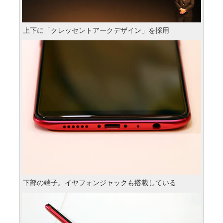
上下に「クレッセントアークデザイン」を採用
下部の端子。イヤフォンジャックも搭載している