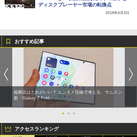
ディスクプレーヤー市場の転換点
2018年4月3日
おすすめ記事
縦横比はどれがいい？ エンタメ目線で考える、サムスン
新「Galaxy Z Fold」
●
●
●
アクセスランキング