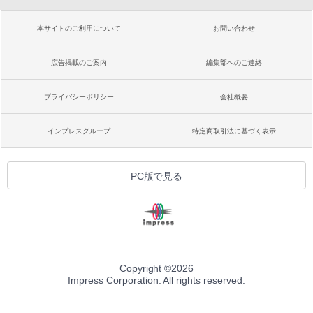
本サイトのご利用について
お問い合わせ
広告掲載のご案内
編集部へのご連絡
プライバシーポリシー
会社概要
インプレスグループ
特定商取引法に基づく表示
PC版で見る
Copyright ©
2026
Impress Corporation. All rights reserved.