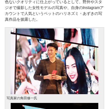
色ないクオリティに仕上がっているとして、野外やスタ
ジオで撮影した女性モデルの写真や、自身のInstagramア
カウントで人気というペットのハリネズミ・あずきの写
真作品を披露した。
写真家の角田修一氏