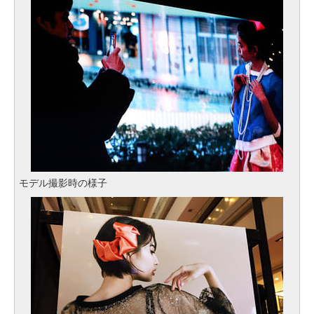
モデル撮影時の様子