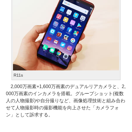
R11s
2,000万画素+1,600万画素のデュアルリアカメラと、2,
000万画素のインカメラを搭載。グループショット(複数
人の人物撮影)や自分撮りなど、画像処理技術と組み合わ
せて人物撮影時の撮影機能を向上させた「カメラフォ
ン」として訴求する。