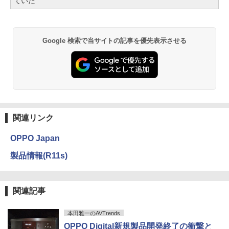
ていた
Google 検索で当サイトの記事を優先表示させる
関連リンク
OPPO Japan
製品情報(R11s)
関連記事
本田雅一のAVTrends
OPPO Digital新規製品開発終了の衝撃と