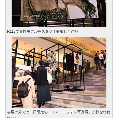
R11sで女性モデルをスタジオ撮影した作品
会場の外では一日限定の「スマートフォン写真展」が行なわれ