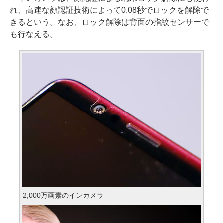
れ、高速な顔認証技術によって0.08秒でロックを解除で
きるという。なお、ロック解除は背面の指紋センサーで
も行なえる。
2,000万画素のインカメラ