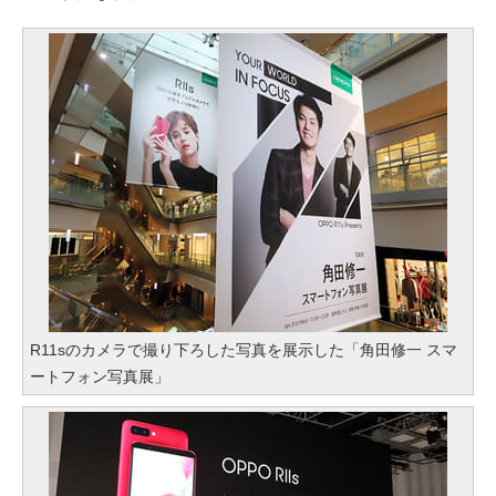
R11sのカメラで撮り下ろした写真を展示した「角田修一 スマ
ートフォン写真展」