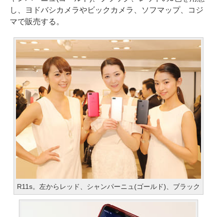
し、ヨドバシカメラやビックカメラ、ソフマップ、コジ
マで販売する。
R11s。左からレッド、シャンパーニュ(ゴールド)、ブラック