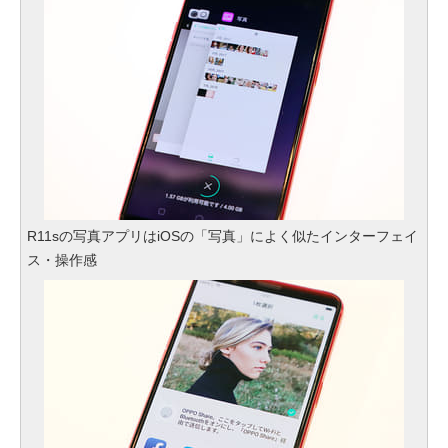
R11sの写真アプリはiOSの「写真」によく似たインターフェイ
ス・操作感