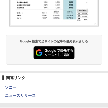
Google 検索で当サイトの記事を優先表示させる
関連リンク
ソニー
ニュースリリース