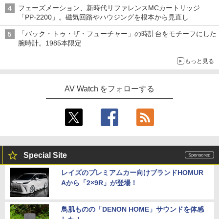
フェーズメーション、新時代リファレンスMCカートリッジ
「PP-2200」。磁気回路やハウジングを根本から見直し
「バック・トゥ・ザ・フューチャー」の時計台をモチーフにした
腕時計。1985本限定
もっと見る
AV Watch をフォローする
Special Site
レイズのプレミアムカー向けブランドHOMUR
Aから「2×9R」が登場！
鳥肌ものの「DENON HOME」サウンドを体感