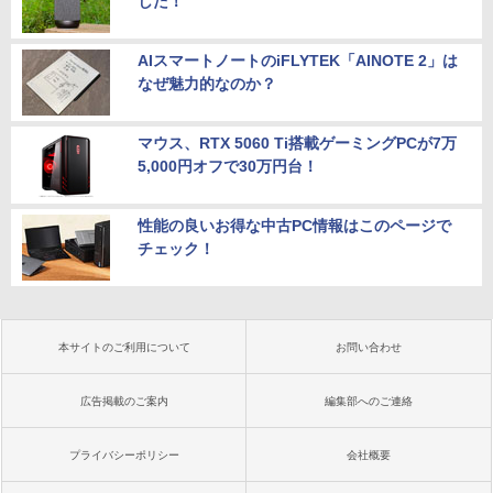
した！
AIスマートノートのiFLYTEK「AINOTE 2」は
なぜ魅力的なのか？
マウス、RTX 5060 Ti搭載ゲーミングPCが7万
5,000円オフで30万円台！
性能の良いお得な中古PC情報はこのページで
チェック！
本サイトのご利用について
お問い合わせ
広告掲載のご案内
編集部へのご連絡
プライバシーポリシー
会社概要