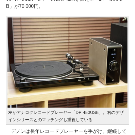
B」が70,000円。
左がアナログレコードプレーヤー「DP-450USB」。右のデザ
インシリーズとのマッチングも重視している
デノンは長年レコードプレーヤーを手がけ、継続して