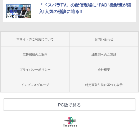
「ドスパラTV」の配信現場に“PAD”撮影班が潜
入!人気の秘訣に迫る!!
本サイトのご利用について
お問い合わせ
広告掲載のご案内
編集部へのご連絡
プライバシーポリシー
会社概要
インプレスグループ
特定商取引法に基づく表示
PC版で見る