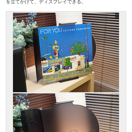
を立てかけて、ディスプレイできる。