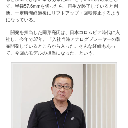
て、半径57.6mmを切ったら、再生が終了していると判
断、一定時間経過後にリフトアップ・回転停止するよう
になっている。
開発を担当した岡芹亮氏は、日本コロムビア時代に入
社し、今年で37年。「入社当時アナログプレーヤーの製
品開発しているところから入った。そんな経緯もあっ
て、今回のモデルの担当になった」という。