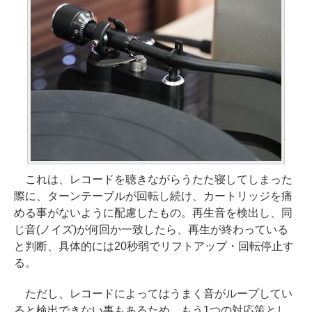
これは、レコードを聴きながらうたた寝してしまった
際に、ターンテーブルが回転し続け、カートリッジを痛
める事がないように配慮したもの。再生音を検出し、同
じ音(ノイズ)が何回か一致したら、再生が終わっている
と判断、具体的には20秒弱でリフトアップ・回転停止す
る。
ただし、レコードによってはうまく音がループしてい
ると検出できない事もあるため、もう1つの対応策とし