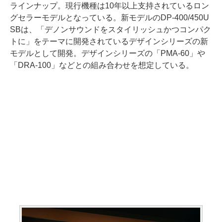
ラインナップ。現行機種は10年以上支持されているロン
グセラーモデルとなっている。新モデルのDP-400/450U
SBは、「デノンサウンドをスタイリッシュかつコンパク
トに」をテーマに開発されているデザインシリーズの新
モデルとして開発。デザインシリーズの「PMA-60」や
「DRA-100」などとの組み合わせを想定している。