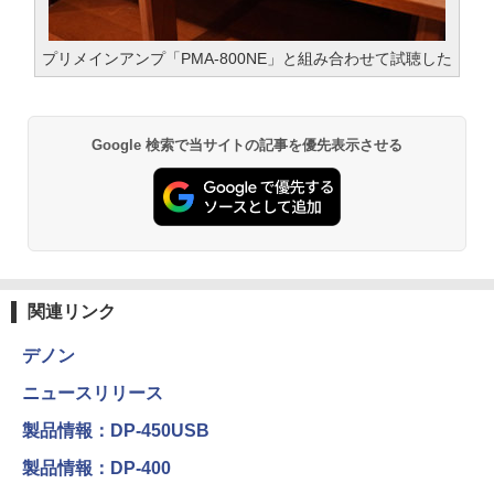
プリメインアンプ「PMA-800NE」と組み合わせて試聴した
Google 検索で当サイトの記事を優先表示させる
関連リンク
デノン
ニュースリリース
製品情報：DP-450USB
製品情報：DP-400