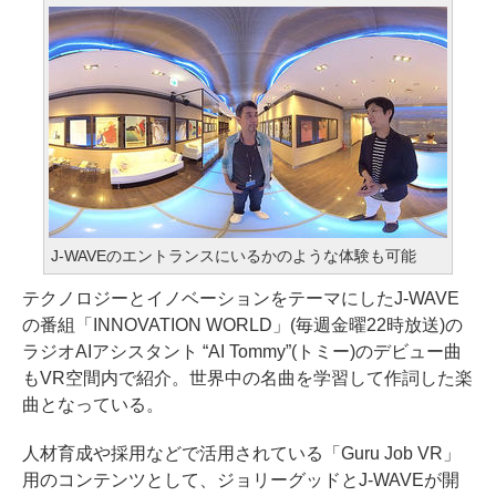
J-WAVEのエントランスにいるかのような体験も可能
テクノロジーとイノベーションをテーマにしたJ-WAVE
の番組「INNOVATION WORLD」(毎週金曜22時放送)の
ラジオAIアシスタント “AI Tommy”(トミー)のデビュー曲
もVR空間内で紹介。世界中の名曲を学習して作詞した楽
曲となっている。
人材育成や採用などで活用されている「Guru Job VR」
用のコンテンツとして、ジョリーグッドとJ-WAVEが開