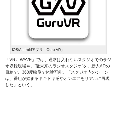
iOS/Androidアプリ「Guru VR」
「VR J-WAVE」では、通常は入れないスタジオでのラジ
オ収録現場や、“近未来のラジオスタジオ”を、新人ADの
目線で、360度映像で体験可能。「スタジオ内のシーン
は、番組が始まるドキドキ感やオンエアをリアルに再現
した」という。