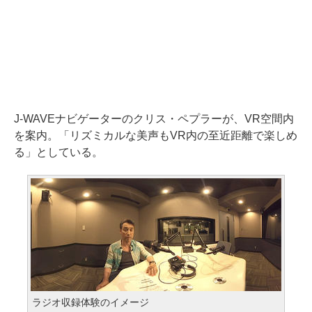
J-WAVEナビゲーターのクリス・ペプラーが、VR空間内
を案内。「リズミカルな美声もVR内の至近距離で楽しめ
る」としている。
ラジオ収録体験のイメージ