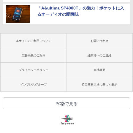
「A&ultima SP4000T」の魅力！ポケットに入
るオーディオの醍醐味
本サイトのご利用について
お問い合わせ
広告掲載のご案内
編集部へのご連絡
プライバシーポリシー
会社概要
インプレスグループ
特定商取引法に基づく表示
PC版で見る