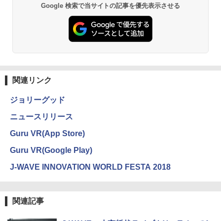
Google 検索で当サイトの記事を優先表示させる
関連リンク
ジョリーグッド
ニュースリリース
Guru VR(App Store)
Guru VR(Google Play)
J-WAVE INNOVATION WORLD FESTA 2018
関連記事