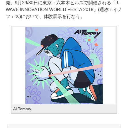
発。9月29/30日に東京・六本木ヒルズで開催される「J-
WAVE INNOVATION WORLD FESTA 2018」(通称：イノ
フェス)において、体験展示を行なう。
AI Tommy