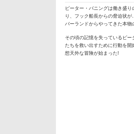
ピーター・バニングは働き盛り
り、フック船長からの脅迫状が
バーランドからやってきた本物の
その頃の記憶を失っているピー
たちを救い出すために行動を開
想天外な冒険が始まった!