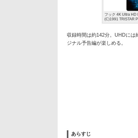
フック 4K Ultra H
(C)1991 TRISTAR 
収録時間は約142分。UHDに
ジナル予告編が楽しめる。
あらすじ