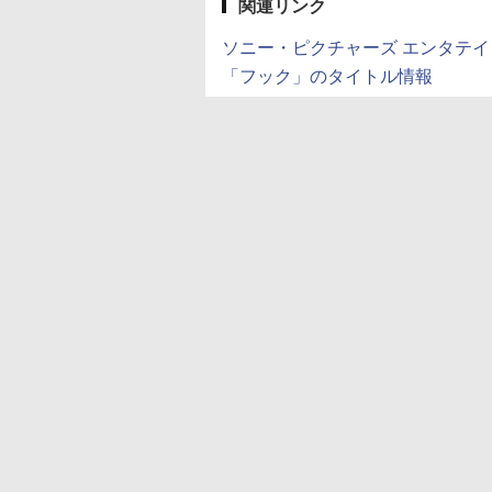
関連リンク
ソニー・ピクチャーズ エンタテ
「フック」のタイトル情報