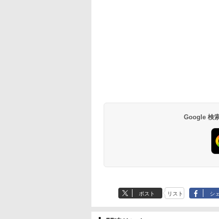
Google
ポスト
リスト
シ