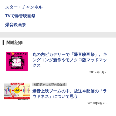
スター・チャンネル
TVで爆音映画祭
爆音映画祭
関連記事
丸の内ピカデリーで「爆音映画祭」。キ
ングコング新作やモノクロ版マッドマッ
クス
2017年3月2日
樋口真嗣の地獄の怪光線
爆音上映ブームの中、放送や配信の「ラ
ウドネス」について思う
2018年9月20日