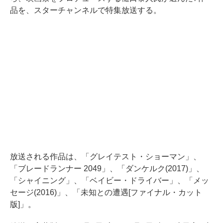
品を、スターチャンネルで特集放送する。
放送される作品は、「グレイテスト・ショーマン」、
「ブレードランナー 2049」、「ダンケルク(2017)」、
「シャイニング」、「ベイビー・ドライバー」、「メッ
セージ(2016)」、「未知との遭遇[ファイナル・カット
版]」。