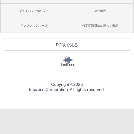
プライバシーポリシー
会社概要
インプレスグループ
特定商取引法に基づく表示
PC版で見る
Copyright ©
2026
Impress Corporation. All rights reserved.