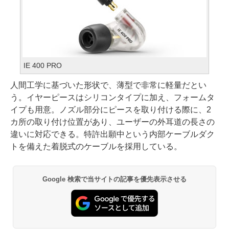
IE 400 PRO
人間工学に基づいた形状で、薄型で非常に軽量だとい
う。イヤーピースはシリコンタイプに加え、フォームタ
イプも用意。ノズル部分にピースを取り付ける際に、2
カ所の取り付け位置があり、ユーザーの外耳道の長さの
違いに対応できる。特許出願中という内部ケーブルダク
トを備えた着脱式のケーブルを採用している。
Google 検索で当サイトの記事を優先表示させる