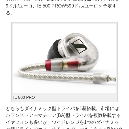
9ドル/ユーロ、IE 500 PROが599ドル/ユーロを予定す
る。
IE 500 PRO
どちらもダイナミック型ドライバを1基搭載。市場には
バランスドアーマチュア(BA)型ドライバを複数搭載する
イヤフォンも多いが、ワイドレンジを1つのダイナミッ