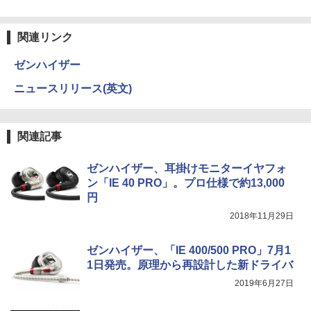
関連リンク
ゼンハイザー
ニュースリリース(英文)
関連記事
ゼンハイザー、耳掛けモニターイヤフォ
ン「IE 40 PRO」。プロ仕様で約13,000
円
2018年11月29日
ゼンハイザー、「IE 400/500 PRO」7月1
1日発売。原理から再設計した新ドライバ
2019年6月27日