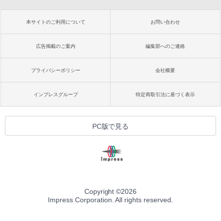
本サイトのご利用について
お問い合わせ
広告掲載のご案内
編集部へのご連絡
プライバシーポリシー
会社概要
インプレスグループ
特定商取引法に基づく表示
PC版で見る
Copyright ©
2026
Impress Corporation. All rights reserved.