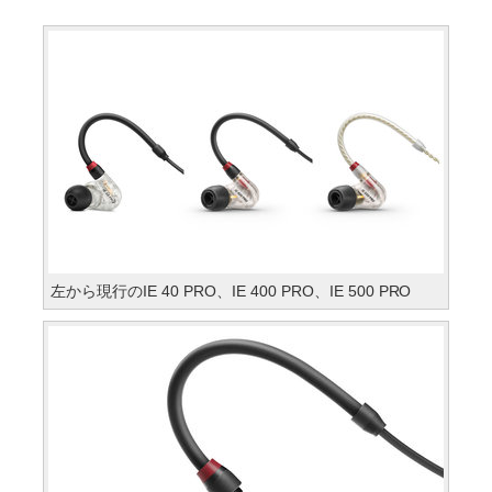
左から現行のIE 40 PRO、IE 400 PRO、IE 500 PRO