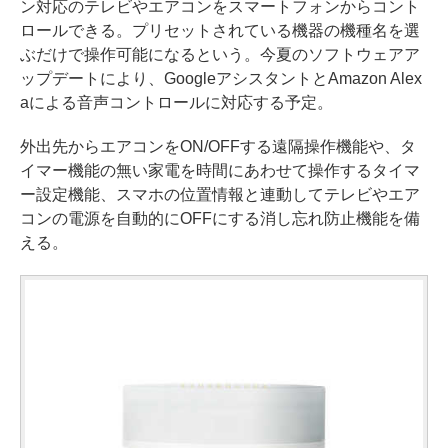
ン対応のテレビやエアコンをスマートフォンからコント
ロールできる。プリセットされている機器の機種名を選
ぶだけで操作可能になるという。今夏のソフトウェアア
ップデートにより、GoogleアシスタントとAmazon Alex
aによる音声コントロールに対応する予定。
外出先からエアコンをON/OFFする遠隔操作機能や、タ
イマー機能の無い家電を時間にあわせて操作するタイマ
ー設定機能、スマホの位置情報と連動してテレビやエア
コンの電源を自動的にOFFにする消し忘れ防止機能を備
える。