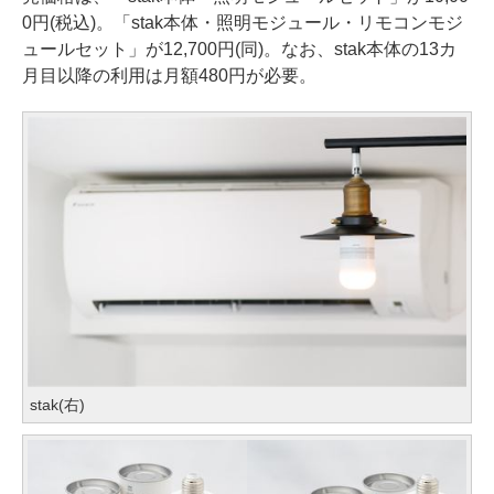
0円(税込)。「stak本体・照明モジュール・リモコンモジ
ュールセット」が12,700円(同)。なお、stak本体の13カ
月目以降の利用は月額480円が必要。
stak(右)