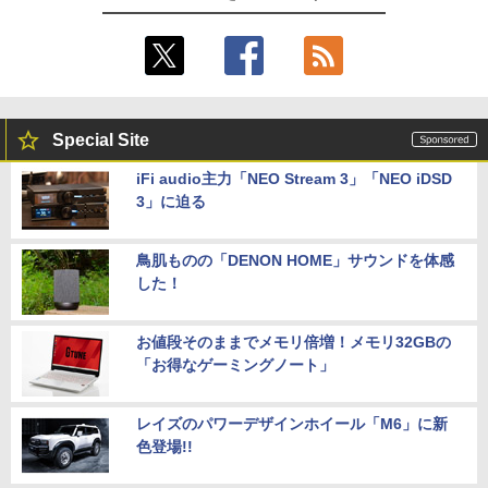
Special Site
iFi audio主力「NEO Stream 3」「NEO iDSD
3」に迫る
鳥肌ものの「DENON HOME」サウンドを体感
した！
お値段そのままでメモリ倍増！メモリ32GBの
「お得なゲーミングノート」
レイズのパワーデザインホイール「M6」に新
色登場!!