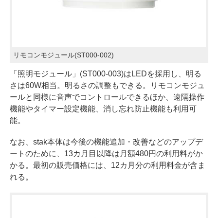
リモコンモジュール(ST000-002)
「照明モジュール」(ST000-003)はLEDを採用し、明る
さは60W相当。明るさの調整もできる。リモコンモジュ
ールと同様に音声でコントロールできるほか、遠隔操作
機能やタイマー設定機能、消し忘れ防止機能も利用可
能。
なお、stak本体は今後の機能追加・改善などのアップデ
ートのために、13カ月目以降は月額480円の利用料がか
かる。最初の販売価格には、12カ月分の利用料金が含ま
れる。