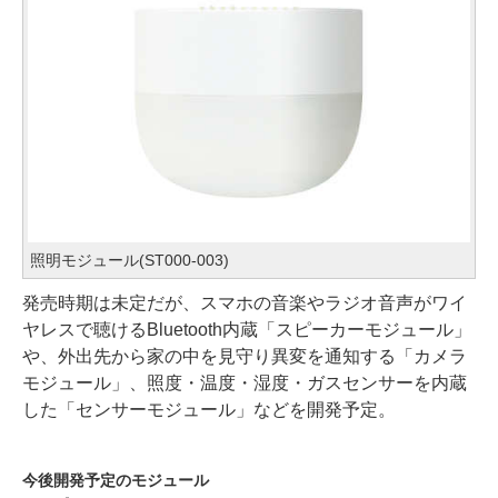
照明モジュール(ST000-003)
発売時期は未定だが、スマホの音楽やラジオ音声がワイ
ヤレスで聴けるBluetooth内蔵「スピーカーモジュール」
や、外出先から家の中を見守り異変を通知する「カメラ
モジュール」、照度・温度・湿度・ガスセンサーを内蔵
した「センサーモジュール」などを開発予定。
今後開発予定のモジュール