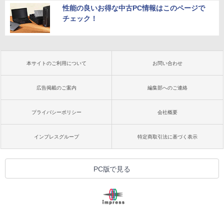
性能の良いお得な中古PC情報はこのページで
チェック！
本サイトのご利用について
お問い合わせ
広告掲載のご案内
編集部へのご連絡
プライバシーポリシー
会社概要
インプレスグループ
特定商取引法に基づく表示
PC版で見る