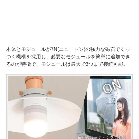
本体とモジュールが7N(ニュートン)の強力な磁石でくっ
つく機構を採用し、必要なモジュールを簡単に追加でき
るのが特徴で、モジュールは最大で3つまで接続可能。