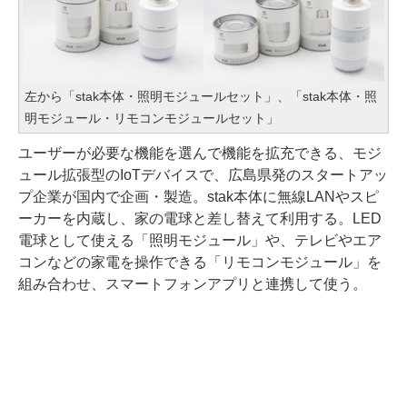
左から「stak本体・照明モジュールセット」、「stak本体・照
明モジュール・リモコンモジュールセット」
ユーザーが必要な機能を選んで機能を拡充できる、モジ
ュール拡張型のIoTデバイスで、広島県発のスタートアッ
プ企業が国内で企画・製造。stak本体に無線LANやスピ
ーカーを内蔵し、家の電球と差し替えて利用する。LED
電球として使える「照明モジュール」や、テレビやエア
コンなどの家電を操作できる「リモコンモジュール」を
組み合わせ、スマートフォンアプリと連携して使う。