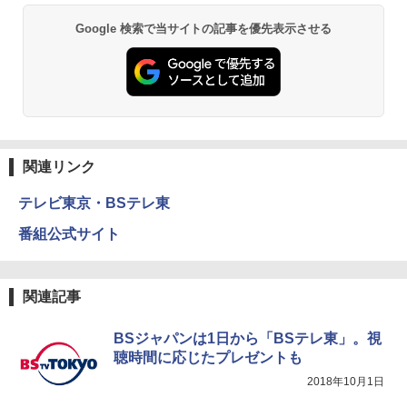
Google 検索で当サイトの記事を優先表示させる
関連リンク
テレビ東京・BSテレ東
番組公式サイト
関連記事
BSジャパンは1日から「BSテレ東」。視
聴時間に応じたプレゼントも
2018年10月1日