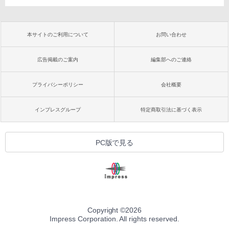
本サイトのご利用について
お問い合わせ
広告掲載のご案内
編集部へのご連絡
プライバシーポリシー
会社概要
インプレスグループ
特定商取引法に基づく表示
PC版で見る
Copyright ©
2026
Impress Corporation. All rights reserved.