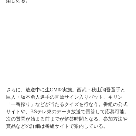
楽しめる。
さらに、放送中に生CMを実施。西武・秋山翔吾選手と
巨人・坂本勇人選手の直筆サイン入りバット、キリン
「一番搾り」などが当たるクイズを行なう。番組の公式
サイトや、BSテレ東のデータ放送で回答して応募可能。
次の質問が始まる前までが解答時間となる。参加方法や
賞品などの詳細は番組サイトで案内している。