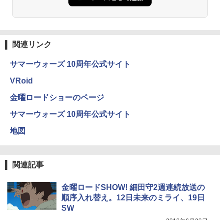
関連リンク
サマーウォーズ 10周年公式サイト
VRoid
金曜ロードショーのページ
サマーウォーズ 10周年公式サイト
地図
関連記事
金曜ロードSHOW! 細田守2週連続放送の
順序入れ替え。12日未来のミライ、19日
SW