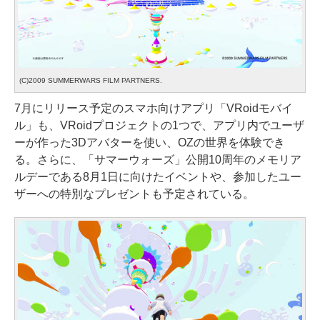
(C)2009 SUMMERWARS FILM PARTNERS.
7月にリリース予定のスマホ向けアプリ「VRoidモバイ
ル」も、VRoidプロジェクトの1つで、アプリ内でユーザ
ーが作った3Dアバターを使い、OZの世界を体験でき
る。さらに、「サマーウォーズ」公開10周年のメモリア
ルデーである8月1日に向けたイベントや、参加したユー
ザーへの特別なプレゼントも予定されている。