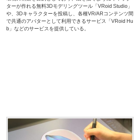
ターが作れる無料3Dモデリングツール「VRoid Studio」
や、3Dキャラクターを投稿し、各種VR/ARコンテンツ間
で共通のアバターとして利用できるサービス「VRoid Hu
b」などのサービスを提供している。