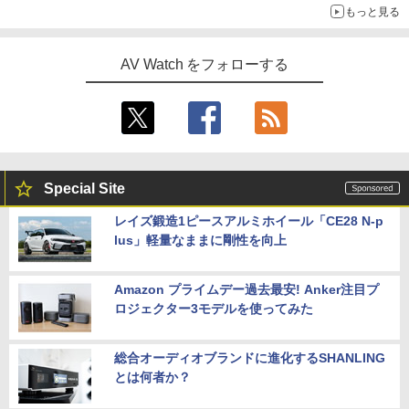
もっと見る
AV Watch をフォローする
Special Site
レイズ鍛造1ピースアルミホイール「CE28 N-p
lus」軽量なままに剛性を向上
Amazon プライムデー過去最安! Anker注目プ
ロジェクター3モデルを使ってみた
総合オーディオブランドに進化するSHANLING
とは何者か？