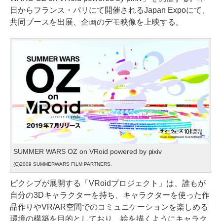
日からフランス・パリにて開催されるJapan Expoにて、
共同ブースを出展、企画のデモ映像を上映する。
SUMMER WARS OZ on VRoid powered by pixiv
(C)2009 SUMMERWARS FILM PARTNERS.
ピクシブが展開する「VRoidプロジェクト」は、誰もが
自分の3Dキャラクターを持ち、キャラクターを使った作
品作りやVR/AR空間でのコミュニケーションを楽しめる
環境の構築を目的としており、絵を描くようにキャラク