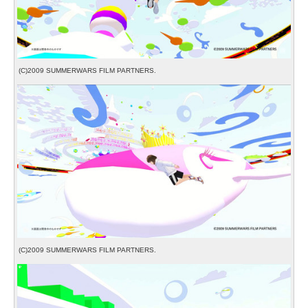
(C)2009 SUMMERWARS FILM PARTNERS.
(C)2009 SUMMERWARS FILM PARTNERS.