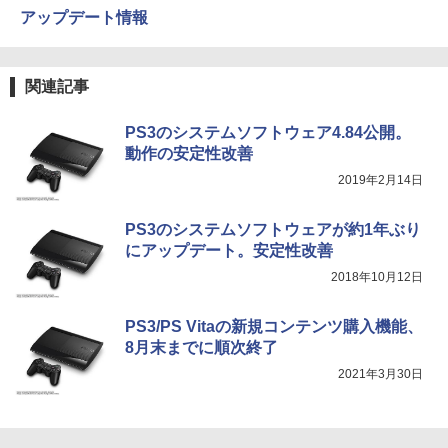
アップデート情報
関連記事
PS3のシステムソフトウェア4.84公開。
動作の安定性改善
2019年2月14日
PS3のシステムソフトウェアが約1年ぶり
にアップデート。安定性改善
2018年10月12日
PS3/PS Vitaの新規コンテンツ購入機能、
8月末までに順次終了
2021年3月30日