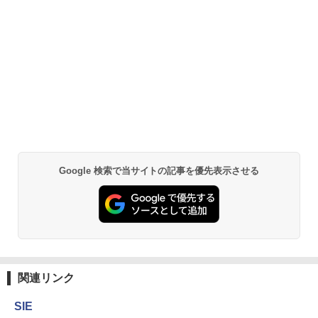
Google 検索で当サイトの記事を優先表示させる
関連リンク
SIE