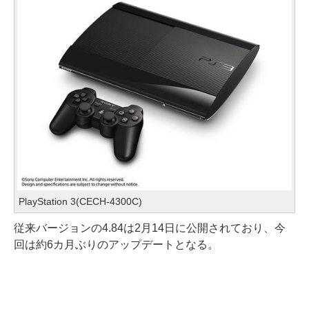
PlayStation 3(CECH-4300C)
従来バージョンの4.84は2月14日に公開されており、今
回は約6カ月ぶりのアップデートとなる。