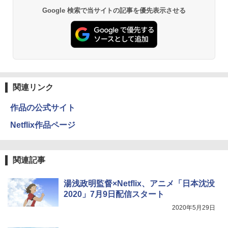
Google 検索で当サイトの記事を優先表示させる
関連リンク
作品の公式サイト
Netflix作品ページ
関連記事
湯浅政明監督×Netflix、アニメ「日本沈没
2020」7月9日配信スタート
2020年5月29日