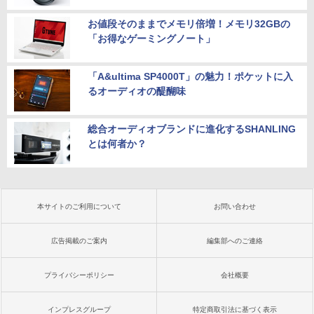
お値段そのままでメモリ倍増！メモリ32GBの
「お得なゲーミングノート」
「A&ultima SP4000T」の魅力！ポケットに入
るオーディオの醍醐味
総合オーディオブランドに進化するSHANLING
とは何者か？
本サイトのご利用について
お問い合わせ
広告掲載のご案内
編集部へのご連絡
プライバシーポリシー
会社概要
インプレスグループ
特定商取引法に基づく表示