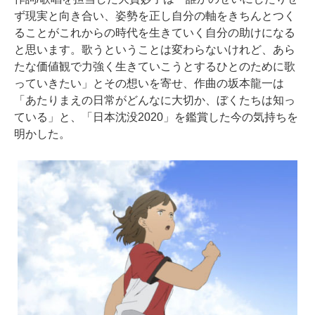
ず現実と向き合い、姿勢を正し自分の軸をきちんとつく
ることがこれからの時代を生きていく自分の助けになる
と思います。歌うということは変わらないけれど、あら
たな価値観で力強く生きていこうとするひとのために歌
っていきたい」とその想いを寄せ、作曲の坂本龍一は
「あたりまえの日常がどんなに大切か、ぼくたちは知っ
ている」と、「日本沈没2020」を鑑賞した今の気持ちを
明かした。