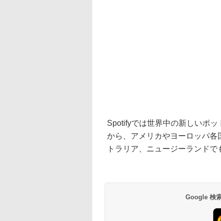
Spotifyでは世界中の新し
から、アメリカやヨーロッパ各国
トラリア、ニュージーランドで
Google