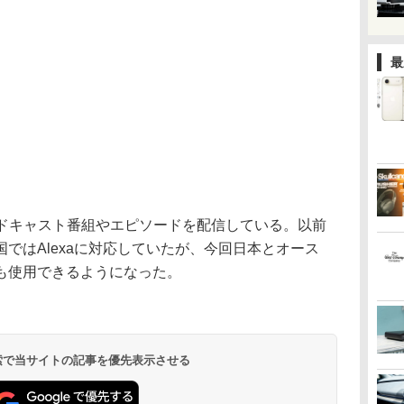
最
いポッドキャスト番組やエピソードを配信している。以前
ではAlexaに対応していたが、今回日本とオース
も使用できるようになった。
 検索で当サイトの記事を優先表示させる