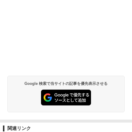
Google 検索で当サイトの記事を優先表示させる
関連リンク