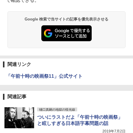
で確認できる。
Google 検索で当サイトの記事を優先表示させる
関連リンク
「午前十時の映画祭11」公式サイト
関連記事
樋口真嗣の地獄の怪光線
ついにラストだよ「午前十時の映画祭」
と眩しすぎる日本語字幕問題の話
2019年7月2日