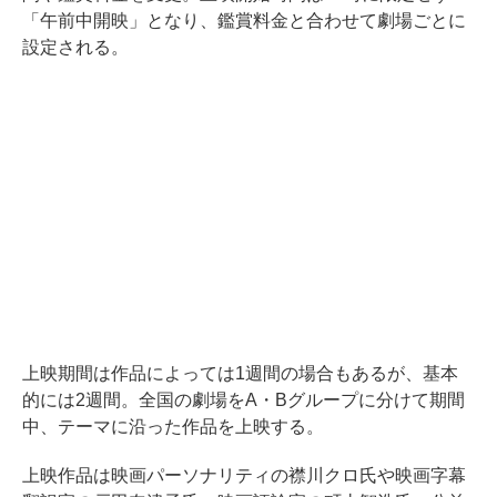
「午前中開映」となり、鑑賞料金と合わせて劇場ごとに
設定される。
上映期間は作品によっては1週間の場合もあるが、基本
的には2週間。全国の劇場をA・Bグループに分けて期間
中、テーマに沿った作品を上映する。
上映作品は映画パーソナリティの襟川クロ氏や映画字幕