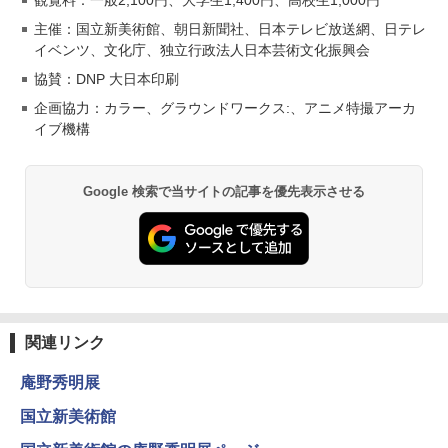
主催：国立新美術館、朝日新聞社、日本テレビ放送網、日テレ
イベンツ、文化庁、独立行政法人日本芸術文化振興会
協賛：DNP 大日本印刷
企画協力：カラー、グラウンドワークス:、アニメ特撮アーカ
イブ機構
Google 検索で当サイトの記事を優先表示させる
関連リンク
庵野秀明展
国立新美術館