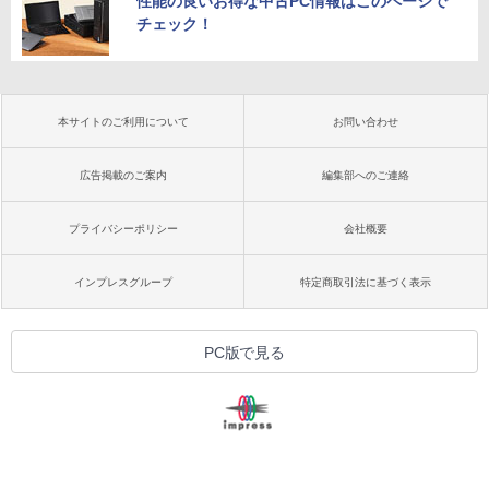
性能の良いお得な中古PC情報はこのページで
チェック！
本サイトのご利用について
お問い合わせ
広告掲載のご案内
編集部へのご連絡
プライバシーポリシー
会社概要
インプレスグループ
特定商取引法に基づく表示
PC版で見る