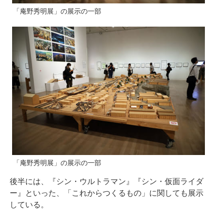
「庵野秀明展」の展示の一部
「庵野秀明展」の展示の一部
後半には、『シン・ウルトラマン』『シン・仮面ライダ
ー』といった、「これからつくるもの」に関しても展示
している。