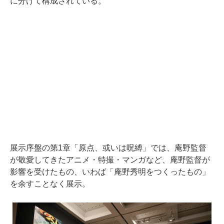
に分けて構成されている。
展示序盤の第1章「原点、或いは呪縛」では、庵野監督
が敬愛してきたアニメ・特撮・マンガなど、庵野監督が
影響を受けたもの、いわば「庵野秀明をつくったもの」
を余すことなく展示。