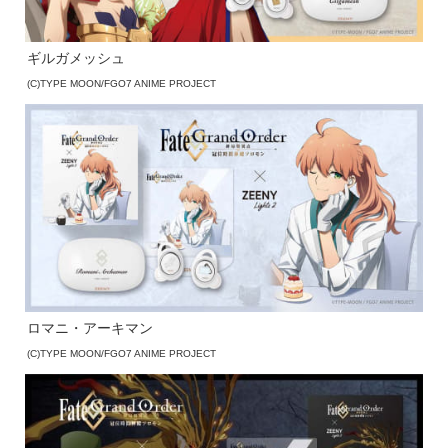
ギルガメッシュ
(C)TYPE MOON/FGO7 ANIME PROJECT
ロマニ・アーキマン
(C)TYPE MOON/FGO7 ANIME PROJECT