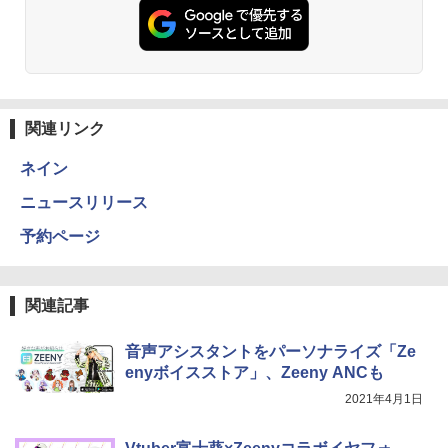
関連リンク
ネイン
ニュースリリース
予約ページ
関連記事
音声アシスタントをパーソナライズ「Ze
enyボイスストア」、Zeeny ANCも
2021年4月1日