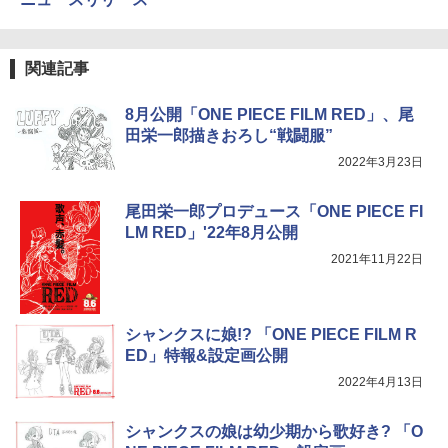
関連記事
8月公開「ONE PIECE FILM RED」、尾
田栄一郎描きおろし“戦闘服”
2022年3月23日
尾田栄一郎プロデュース「ONE PIECE FI
LM RED」'22年8月公開
2021年11月22日
シャンクスに娘!? 「ONE PIECE FILM R
ED」特報&設定画公開
2022年4月13日
シャンクスの娘は幼少期から歌好き? 「O