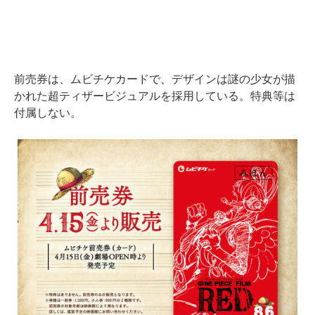
前売券は、ムビチケカードで、デザインは謎の少女が描
かれた超ティザービジュアルを採用している。特典等は
付属しない。