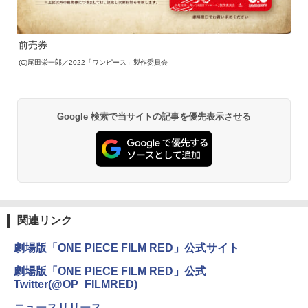
前売券
(C)尾田栄一郎／2022「ワンピース」製作委員会
Google 検索で当サイトの記事を優先表示させる
関連リンク
劇場版「ONE PIECE FILM RED」公式サイト
劇場版「ONE PIECE FILM RED」公式
Twitter(@OP_FILMRED)
ニュースリリース