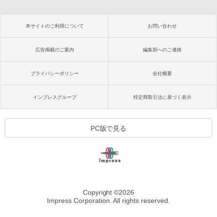
本サイトのご利用について
お問い合わせ
広告掲載のご案内
編集部へのご連絡
プライバシーポリシー
会社概要
インプレスグループ
特定商取引法に基づく表示
PC版で見る
Copyright ©
2026
Impress Corporation. All rights reserved.