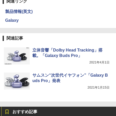
関連リンク
製品情報(英文)
Galaxy
関連記事
立体音響「Dolby Head Tracking」搭
載。「Galaxy Buds Pro」
2021年4月1日
サムスン“次世代イヤフォン”「Galaxy B
uds Pro」発表
2021年1月15日
おすすめ記事