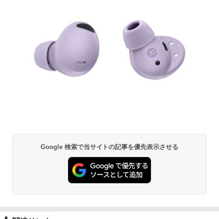
Google 検索で当サイトの記事を優先表示させる