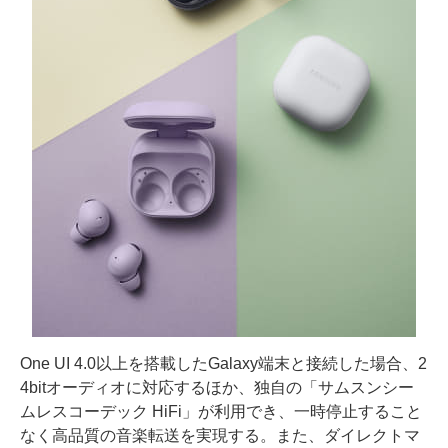
One UI 4.0以上を搭載したGalaxy端末と接続した場合、2
4bitオーディオに対応するほか、独自の「サムスンシー
ムレスコーデック HiFi」が利用でき、一時停止すること
なく高品質の音楽転送を実現する。また、ダイレクトマ