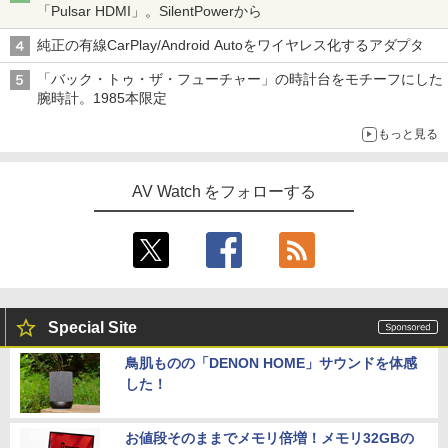
「Pulsar HDMI」。SilentPowerから
純正の有線CarPlay/Android Autoをワイヤレス化するアダプタ
「バック・トゥ・ザ・フューチャー」の時計台をモチーフにした
腕時計。1985本限定
もっと見る
AV Watch をフォローする
Special Site
鳥肌ものの「DENON HOME」サウンドを体感
した！
お値段そのままでメモリ倍増！メモリ32GBの