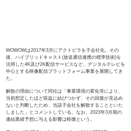
WOWOWは2017年3月にアクトビラを子会社化。その
後、ハイブリッドキャスト(放送通信連携の標準技術)を
活用した4K及び2K配信サービスなど、デジタルテレビを
中心とする映像配信プラットフォーム事業を展開してき
た。
解散の理由について同社は「事業環境の変化等により、
当初想定したほど収益に結びつかず、その回復が見込め
ないと判断したため、当該子会社を解散することといた
しました」とコメントしている。なお、2023年3月期の
連結業績予想に与える影響は軽微という。