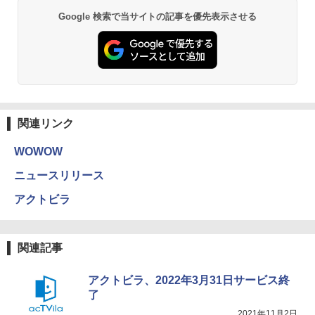
Google 検索で当サイトの記事を優先表示させる
関連リンク
WOWOW
ニュースリリース
アクトビラ
関連記事
アクトビラ、2022年3月31日サービス終
了
2021年11月2日