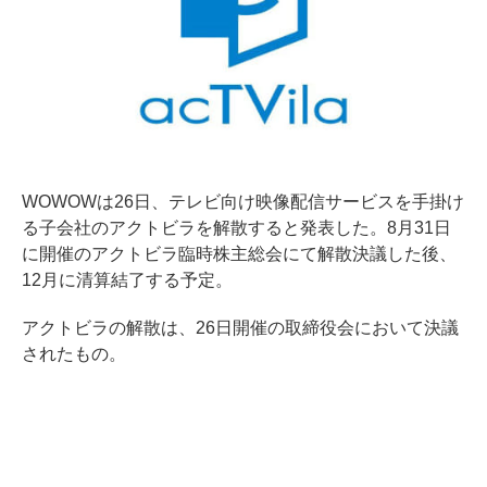
WOWOWは26日、テレビ向け映像配信サービスを手掛け
る子会社のアクトビラを解散すると発表した。8月31日
に開催のアクトビラ臨時株主総会にて解散決議した後、
12月に清算結了する予定。
アクトビラの解散は、26日開催の取締役会において決議
されたもの。