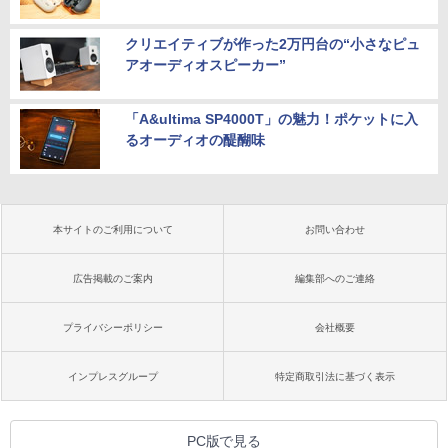
クリエイティブが作った2万円台の“小さなピュ
アオーディオスピーカー”
「A&ultima SP4000T」の魅力！ポケットに入
るオーディオの醍醐味
本サイトのご利用について
お問い合わせ
広告掲載のご案内
編集部へのご連絡
プライバシーポリシー
会社概要
インプレスグループ
特定商取引法に基づく表示
PC版で見る