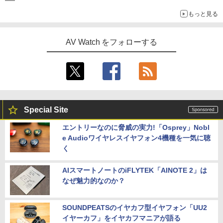
もっと見る
AV Watch をフォローする
Special Site
エントリーなのに脅威の実力!「Osprey」Nobl
e Audioワイヤレスイヤフォン4機種を一気に聴
く
AIスマートノートのiFLYTEK「AINOTE 2」は
なぜ魅力的なのか？
SOUNDPEATSのイヤカフ型イヤフォン「UU2
イヤーカフ」をイヤカフマニアが語る