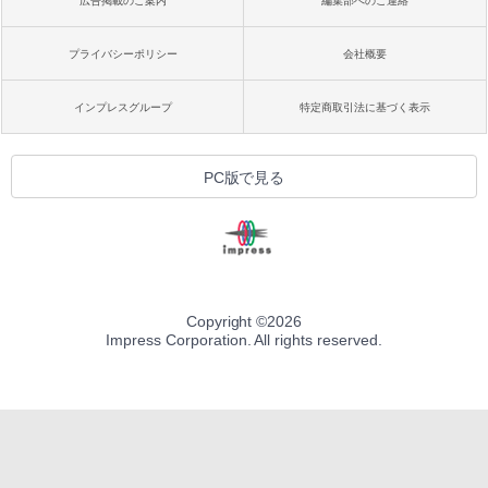
広告掲載のご案内
編集部へのご連絡
プライバシーポリシー
会社概要
インプレスグループ
特定商取引法に基づく表示
PC版で見る
Copyright ©
2026
Impress Corporation. All rights reserved.