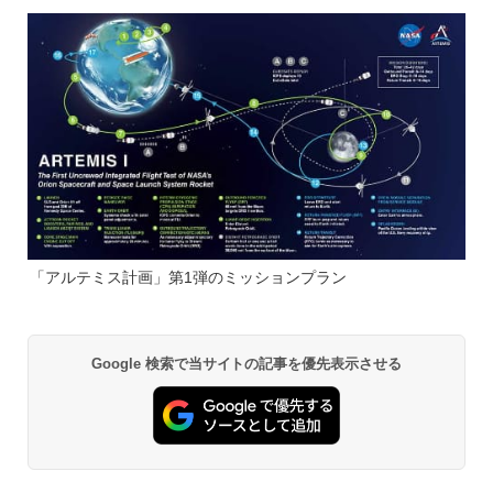
「アルテミス計画」第1弾のミッションプラン
Google 検索で当サイトの記事を優先表示させる