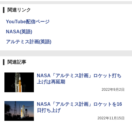
関連リンク
YouTube配信ページ
NASA(英語)
アルテミス計画(英語)
関連記事
NASA「アルテミス計画」ロケット打ち
上げは再延期
2022年9月2日
NASA「アルテミス計画」ロケットを16
日打ち上げ
2022年11月15日