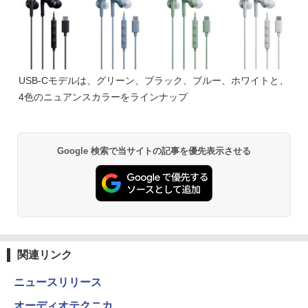
USB-Cモデルは、グリーン、ブラック、ブルー、ホワイトと、
4色のニュアンスカラーをラインナップ
Google 検索で当サイトの記事を優先表示させる
関連リンク
ニュースリリース
オーディオテクニカ