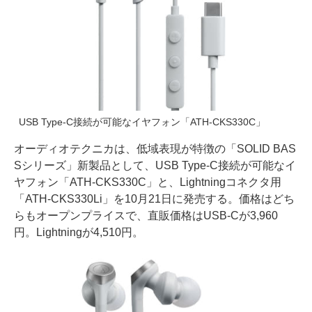
USB Type-C接続が可能なイヤフォン「ATH-CKS330C」
オーディオテクニカは、低域表現が特徴の「SOLID BAS
Sシリーズ」新製品として、USB Type-C接続が可能なイ
ヤフォン「ATH-CKS330C」と、Lightningコネクタ用
「ATH-CKS330Li」を10月21日に発売する。価格はどち
らもオープンプライスで、直販価格はUSB-Cが3,960
円。Lightningが4,510円。