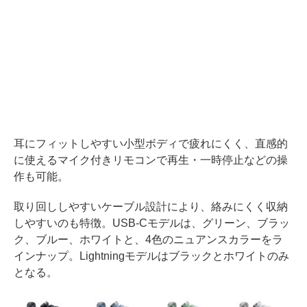
耳にフィットしやすい小型ボディで疲れにくく、直感的
に使えるマイク付きリモコンで再生・一時停止などの操
作も可能。
取り回ししやすいケーブル設計により、絡みにくく収納
しやすいのも特徴。USB-Cモデルは、グリーン、ブラッ
ク、ブルー、ホワイトと、4色のニュアンスカラーをラ
インナップ。Lightningモデルはブラックとホワイトのみ
となる。