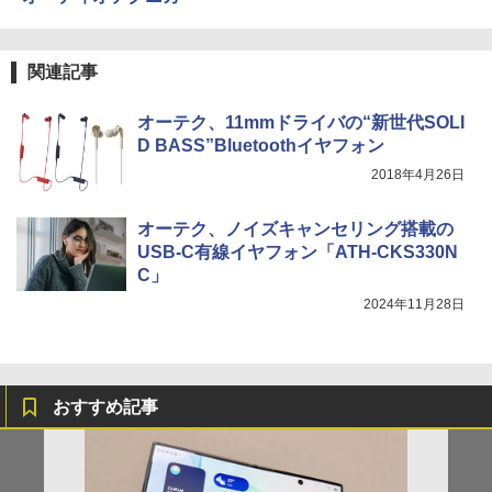
関連記事
オーテク、11mmドライバの“新世代SOLI
D BASS”Bluetoothイヤフォン
2018年4月26日
オーテク、ノイズキャンセリング搭載の
USB-C有線イヤフォン「ATH-CKS330N
C」
2024年11月28日
おすすめ記事