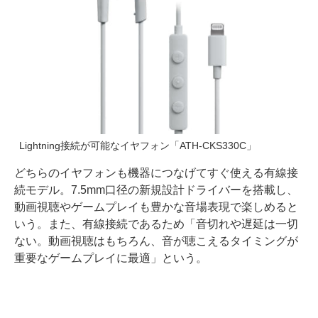
Lightning接続が可能なイヤフォン「ATH-CKS330C」
どちらのイヤフォンも機器につなげてすぐ使える有線接
続モデル。7.5mm口径の新規設計ドライバーを搭載し、
動画視聴やゲームプレイも豊かな音場表現で楽しめると
いう。また、有線接続であるため「音切れや遅延は一切
ない。動画視聴はもちろん、音が聴こえるタイミングが
重要なゲームプレイに最適」という。