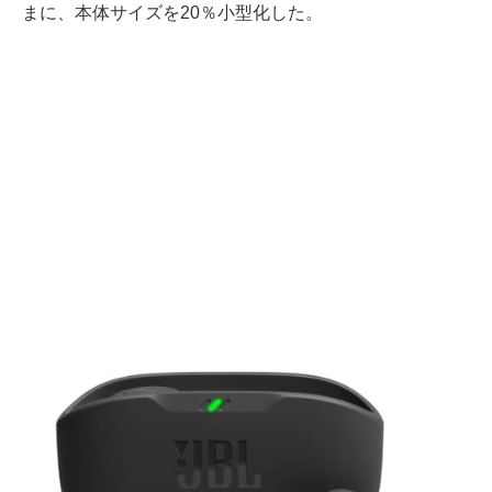
まに、本体サイズを20％小型化した。