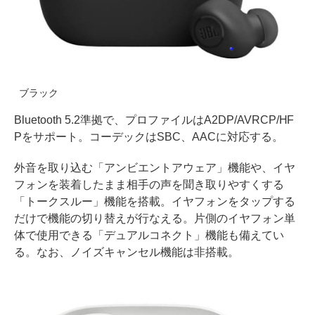
ブラック
Bluetooth 5.2準拠で、プロファイルはA2DP/AVRCP/HF
Pをサポート。コーデックはSBC、AACに対応する。
外音を取り込む「アンビエントアウェア」機能や、イヤ
フォンを装着したまま相手の声を聞き取りやすくする
「トークスルー」機能を搭載。イヤフォンをタップする
だけで機能の切り替えが行なえる。片側のイヤフォン単
体で使用できる「デュアルコネクト」機能も備えてい
る。なお、ノイズキャンセル機能は非搭載。