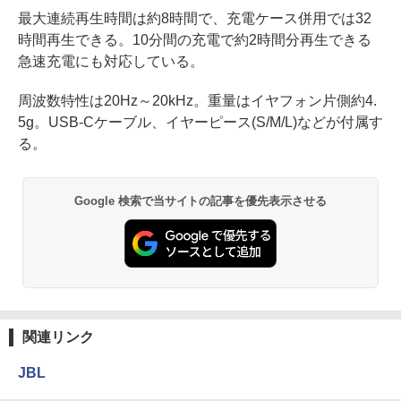
最大連続再生時間は約8時間で、充電ケース併用では32
時間再生できる。10分間の充電で約2時間分再生できる
急速充電にも対応している。
周波数特性は20Hz～20kHz。重量はイヤフォン片側約4.
5g。USB-Cケーブル、イヤーピース(S/M/L)などが付属す
る。
Google 検索で当サイトの記事を優先表示させる
関連リンク
JBL