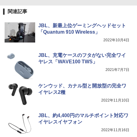
関連記事
JBL、新最上位ゲーミングヘッドセット
「Quantum 910 Wireless」
2022年10月4日
JBL、充電ケースのフタがない完全ワイ
ヤレス「WAVE100 TWS」
2021年7月7日
ケンウッド、カナル型と開放型の完全ワ
イヤレス2種
2022年11月10日
JBL、約4,400円のマルチポイント対応ワ
イヤレスイヤフォン
2022年11月16日