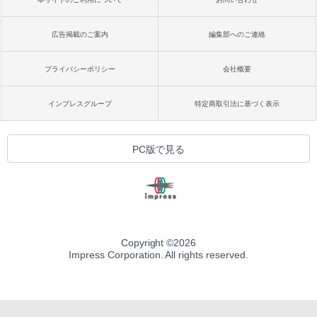
広告掲載のご案内
編集部へのご連絡
プライバシーポリシー
会社概要
インプレスグループ
特定商取引法に基づく表示
PC版で見る
Copyright ©
2026
Impress Corporation. All rights reserved.