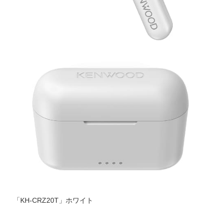
「KH-CRZ20T」ホワイト