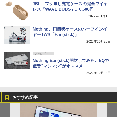
JBL、フタ無し充電ケースの完全ワイヤ
レス「WAVE BUDS」。6,600円
2022年11月1日
Nothing、円筒状ケースのハーフインイ
ヤーTWS「Ear (stick)」
2022年10月26日
ミニレビュー
Nothing Ear (stick)開封してみた。EQで
低音“マシマシ”がオススメ
2022年10月28日
おすすめ記事