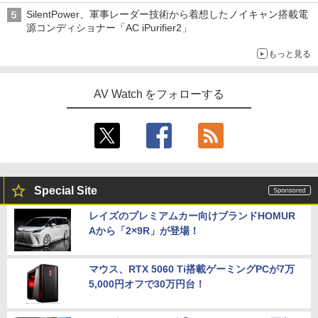
SilentPower、軍事レーダー技術から着想したノイキャン搭載電
源コンディショナー「AC iPurifier2」
もっと見る
AV Watch をフォローする
Special Site
レイズのプレミアムカー向けブランドHOMUR
Aから「2×9R」が登場！
マウス、RTX 5060 Ti搭載ゲーミングPCが7万
5,000円オフで30万円台！