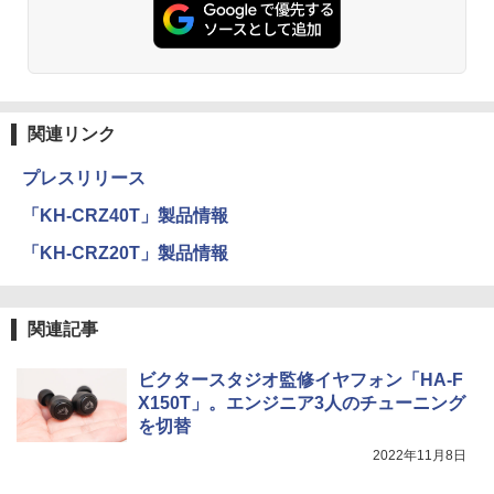
関連リンク
プレスリリース
「KH-CRZ40T」製品情報
「KH-CRZ20T」製品情報
関連記事
ビクタースタジオ監修イヤフォン「HA-F
X150T」。エンジニア3人のチューニング
を切替
2022年11月8日