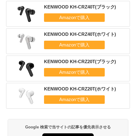
KENWOOD KH-CRZ40T(ブラック)
KENWOOD KH-CRZ40T(ホワイト)
KENWOOD KH-CRZ20T(ブラック)
KENWOOD KH-CRZ20T(ホワイト)
Google 検索で当サイトの記事を優先表示させる