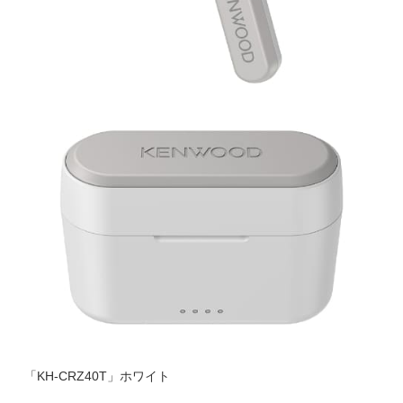
「KH-CRZ40T」ホワイト