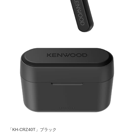
「KH-CRZ40T」ブラック