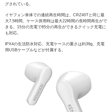
グされている。
イヤフォン単体での連続再生時間は、CRZ40Tと同じ最
大7.5時間。ケース併用時は最大22時間の長時間再生がで
きる。15分の充電で85分の再生ができるクイック充電に
も対応。
IPX4の生活防水対応。充電ケースの重さは約39g。充電
用USBケーブルなどが付属する。