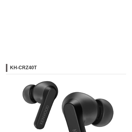
KH-CRZ40T