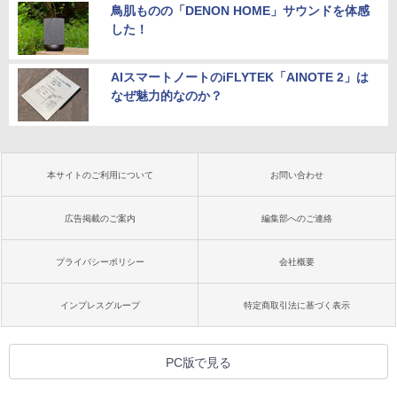
鳥肌ものの「DENON HOME」サウンドを体感
した！
AIスマートノートのiFLYTEK「AINOTE 2」は
なぜ魅力的なのか？
本サイトのご利用について
お問い合わせ
広告掲載のご案内
編集部へのご連絡
プライバシーポリシー
会社概要
インプレスグループ
特定商取引法に基づく表示
PC版で見る