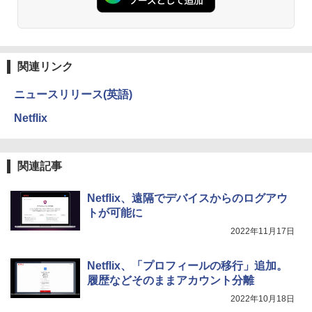
関連リンク
ニュースリリース(英語)
Netflix
関連記事
Netflix、遠隔でデバイスからのログアウ
トが可能に
2022年11月17日
Netflix、「プロフィールの移行」追加。
履歴などそのままアカウント分離
2022年10月18日