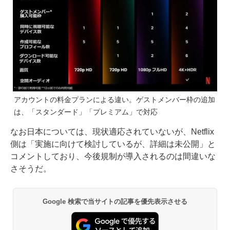
アカウントの料金プランによる違い。ゲストメンバー枠の追加
は、「スタンダード」「プレミアム」で対応
なお日本については、現状適応されていないが、Netflix
側は「実施に向けて検討しているが、詳細は未公開」と
コメントしており、今後規制が導入されるのは間違いな
さそうだ。
Google 検索で当サイトの記事を優先表示させる