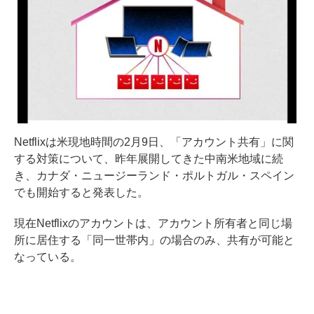
Netflixは米現地時間の2月9日、「アカウント共有」に関
する対策について、昨年展開してきた中南米地域に続
き、カナダ・ニュージーランド・ポルトガル・スペイン
でも開始すると発表した。
現在Netflixのアカウントは、アカウント所有者と同じ場
所に居住する「同一世帯内」の場合のみ、共有が可能と
なっている。