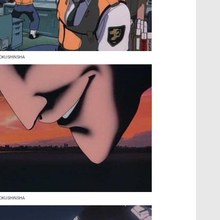
HOKUSHINSHA
HOKUSHINSHA