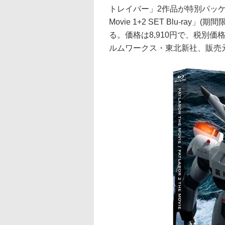
トレイバー」2作品が特別パッケ
Movie 1+2 SET Blu-ra
る。価格は8,910円で、税別価
ルムワークス・東北新社、販売