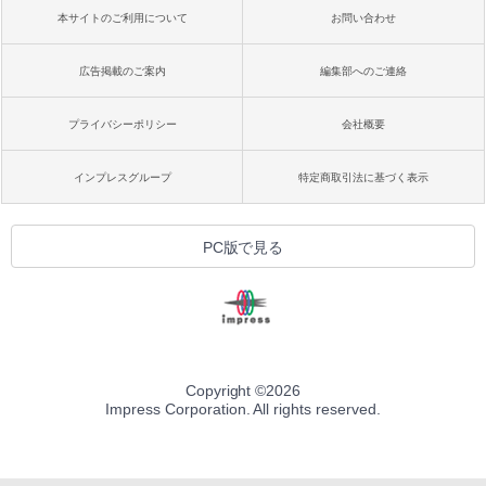
本サイトのご利用について
お問い合わせ
広告掲載のご案内
編集部へのご連絡
プライバシーポリシー
会社概要
インプレスグループ
特定商取引法に基づく表示
PC版で見る
Copyright ©
2026
Impress Corporation. All rights reserved.