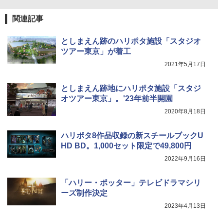
関連記事
としまえん跡のハリポタ施設「スタジオ
ツアー東京」が着工
2021年5月17日
としまえん跡地にハリポタ施設「スタジ
オツアー東京」。'23年前半開園
2020年8月18日
ハリポタ8作品収録の新スチールブックU
HD BD。1,000セット限定で49,800円
2022年9月16日
「ハリー・ポッター」テレビドラマシリ
ーズ制作決定
2023年4月13日