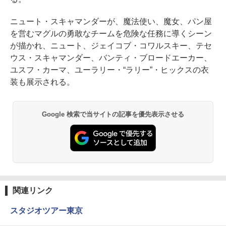
ニュート・スキャマンダーが、魔法使い、魔女、パン屋
を営むマグルの勇敢なチームを危険な任務に導くシーン
が描かれ、ニュート、ジェイコブ・コワルスキー、テセ
ウス・スキャマンダー、バンティ・ブロードエーカー、
ユスフ・カーマ、ユーラリー・“ラリー”・ヒックスの衣
装も展示される。
Google 検索で当サイトの記事を優先表示させる
関連リンク
スタジオツアー東京