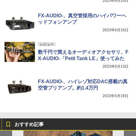
2023年6月20日
FX-AUDIO-、真空管採用のハイパワーヘ
ッドフォンアンプ
2023年6月16日
レビュー
数千円で買えるオーディオアクセサリ、F
X-AUDIO-「Petit Tank LE」使ってみた
2023年6月13日
FX-AUDIO-、ハイレゾ対応DAC搭載の真
空管プリアンプ。約1.4万円
2023年5月19日
おすすめ記事