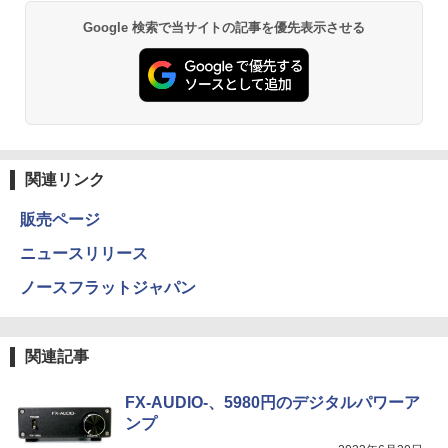
Google 検索で当サイトの記事を優先表示させる
関連リンク
販売ページ
ニュースリリース
ノースフラットジャパン
関連記事
FX-AUDIO-、5980円のデジタルパワーア
ンプ