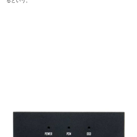
るという。