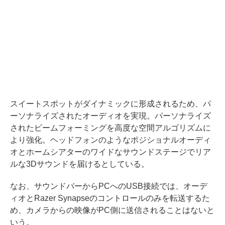
スイートスポットがダイナミックに形成されるため、パ
ーソナライズされたオーディオを実現。パーソナライズ
されたビームフォーミングを高度な空間アルゴリズムに
より強化。ヘッドフォンのようなポジショナルオーディ
オとホームシアターのワイドなサウンドステージでリア
ルな3Dサウンドを届けるとしている。
なお、サウンドバーからPCへのUSB接続では、オーデ
ィオとRazer Synapseのコントロールのみを転送するた
め、カメラからの映像がPC側に送信されることはないと
いう。