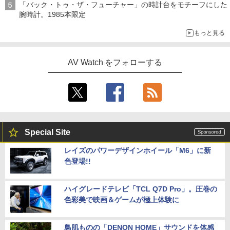
「バック・トゥ・ザ・フューチャー」の時計台をモチーフにした
腕時計。1985本限定
もっと見る
AV Watch をフォローする
Special Site
レイズのパワーデザインホイール「M6」に新
色登場!!
ハイグレードテレビ「TCL Q7D Pro」。圧巻の
色彩美で映画＆ゲームが極上体験に
鳥肌ものの「DENON HOME」サウンドを体感