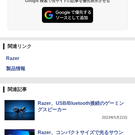
Google 検索で当サイトの記事を優先表示させる
関連リンク
Razer
製品情報
関連記事
Razer、USB/Bluetooth接続のゲーミン
グスピーカー
2023年5月22日
Razer、コンパクトサイズで光るサウン