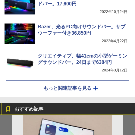
ドバー。17,600円
2022年10月24日
Razer、光るPC向けサウンドバー。サブ
ウーファー付き36,850円
2022年4月22日
クリエイティブ、幅41cmの小型ゲーミン
グサウンドバー。24日まで6384円
2024年3月12日
もっと関連記事を見る
おすすめ記事