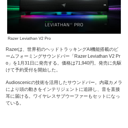
Razer Leviathan V2 Pro
Razerは、世界初のヘッドトラッキングAI機能搭載のビ
ームフォーミングサウンドバー「Razer Leviathan V2 Pr
o」を1月31日に発売する。価格は71,940円。発売に先駆
けて予約受付を開始した。
Audioscenicの技術を活用したサウンドバー。内蔵カメラ
により頭の動きをインテリジェントに追跡し、音を直接
耳に届ける。ワイヤレスサブウーファーもセットになっ
ている。