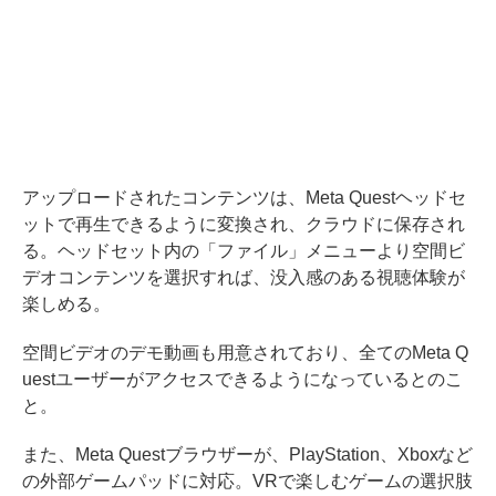
アップロードされたコンテンツは、Meta Questヘッドセ
ットで再生できるように変換され、クラウドに保存され
る。ヘッドセット内の「ファイル」メニューより空間ビ
デオコンテンツを選択すれば、没入感のある視聴体験が
楽しめる。
空間ビデオのデモ動画も用意されており、全てのMeta Q
uestユーザーがアクセスできるようになっているとのこ
と。
また、Meta Questブラウザーが、PlayStation、Xboxなど
の外部ゲームパッドに対応。VRで楽しむゲームの選択肢