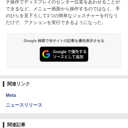
チ操作でディスプレイのセンター位置をあわせることが
できるなど、メニュー画面から操作するのではなく、手
のひらを見下ろして1つの簡単なジェスチャーを行なう
だけで、アクションを実行できるようになった。
Google 検索で当サイトの記事を優先表示させる
関連リンク
Meta
ニュースリリース
関連記事