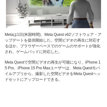
Metaは1日(米国時間)、Meta Quest v62ソフトウェア・ア
ップデートを提供開始した。空間ビデオの再生に対応す
るほか、ブラウザーベースでのゲームのサポートが強化
され、ゲームパッドに対応した。
Meta Questで空間ビデオの再生が可能になり、iPhone 1
5 Pro、iPhone 15 Pro Maxユーザーは、Meta Questモバ
イルアプリから、撮影した空間ビデオをMeta Questヘッ
ドセットにアップロードできる。