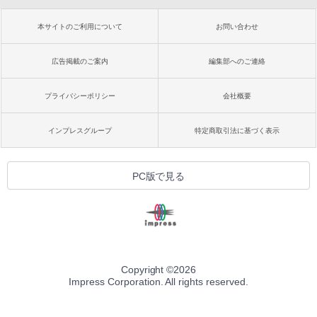
本サイトのご利用について
お問い合わせ
広告掲載のご案内
編集部へのご連絡
プライバシーポリシー
会社概要
インプレスグループ
特定商取引法に基づく表示
PC版で見る
Copyright ©
2026
Impress Corporation. All rights reserved.