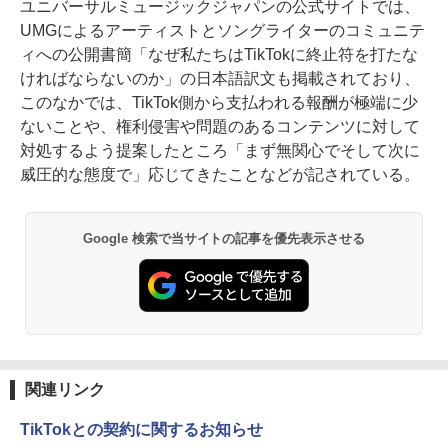
ユニバーサルミュージックジャパンの公式サイトでは、
UMGによるアーティストとソングライターのコミュニテ
ィへの公開書簡「なぜ私たちはTikTokに終止符を打たな
ければならないのか」の日本語訳文も掲載されており、
このなかでは、TikTok側から支払われる報酬が極端に少
ないことや、権利侵害や問題のあるコンテンツに対して
対処するよう提案したところ「まず無関心でそして次に
威圧的な態度で」応じてきたことなどが記されている。
Google 検索で当サイトの記事を優先表示させる
関連リンク
TikTokとの契約に関するお知らせ