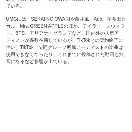
ている。
UMGには、SEKAI NO OWARIや藤井風、Ado、宇多田ヒ
カル、Mrs. GREEN APPLEのほか、テイラー・スウィフ
ト、BTS、アリアナ・グランデなど、国内外の人気アー
ティストが多数在籍しているが、TikTokとの契約終了に
伴い、TikTok上で同グループ所属アーティストの楽曲は
使用できなくなったり、これまでに投稿された動画も無
音になるなど影響が出ている。