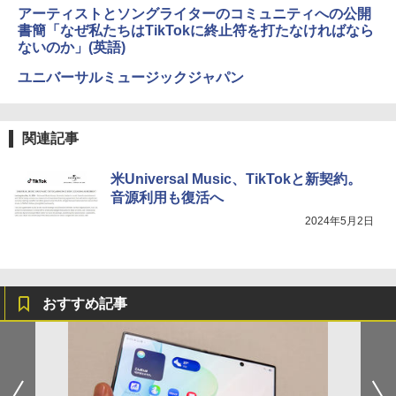
アーティストとソングライターのコミュニティへの公開
書簡「なぜ私たちはTikTokに終止符を打たなければなら
ないのか」(英語)
ユニバーサルミュージックジャパン
関連記事
米Universal Music、TikTokと新契約。
音源利用も復活へ
2024年5月2日
おすすめ記事