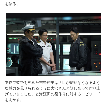
を語る。
本作で監督を務めた吉野耕平は「目が離せなくなるよう
な魅力を見せられるように大沢さんと話し合って作り上
げていきました」と海江田の役作りに対するエピソード
を明かす。