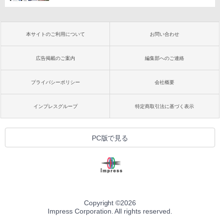
本サイトのご利用について
お問い合わせ
広告掲載のご案内
編集部へのご連絡
プライバシーポリシー
会社概要
インプレスグループ
特定商取引法に基づく表示
PC版で見る
Copyright ©
2026
Impress Corporation. All rights reserved.