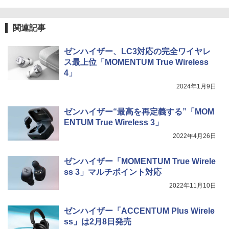
関連記事
ゼンハイザー、LC3対応の完全ワイヤレ
ス最上位「MOMENTUM True Wireless
4」
2024年1月9日
ゼンハイザー“最高を再定義する”「MOM
ENTUM True Wireless 3」
2022年4月26日
ゼンハイザー「MOMENTUM True Wirele
ss 3」マルチポイント対応
2022年11月10日
ゼンハイザー「ACCENTUM Plus Wirele
ss」は2月8日発売