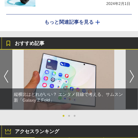
2024年2月1日
もっと関連記事を見る
おすすめ記事
縦横比はどれがいい？ エンタメ目線で考える、サムスン
新「Galaxy Z Fold」
●
●
●
アクセスランキング