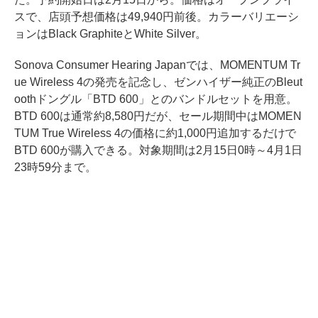
スで、店頭予想価格は49,940円前後。カラーバリエーシ
ョンはBlack GraphiteとWhite Silver。
Sonova Consumer Hearing Japanでは、MOMENTUM Tr
ue Wireless 4の発売を記念し、ゼンハイザー純正のBleut
oothドングル「BTD 600」とのバンドルセットを用意。
BTD 600は通常約8,580円だが、セール期間中はMOMEN
TUM True Wireless 4の価格に約1,000円追加するだけで
BTD 600が購入できる。対象期間は2月15日0時～4月1日
23時59分まで。