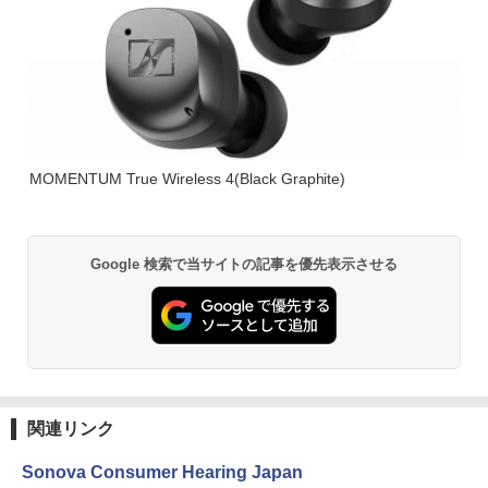
MOMENTUM True Wireless 4(Black Graphite)
Google 検索で当サイトの記事を優先表示させる
関連リンク
Sonova Consumer Hearing Japan