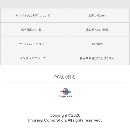
本サイトのご利用について
お問い合わせ
広告掲載のご案内
編集部へのご連絡
プライバシーポリシー
会社概要
インプレスグループ
特定商取引法に基づく表示
PC版で見る
Copyright ©
2026
Impress Corporation. All rights reserved.