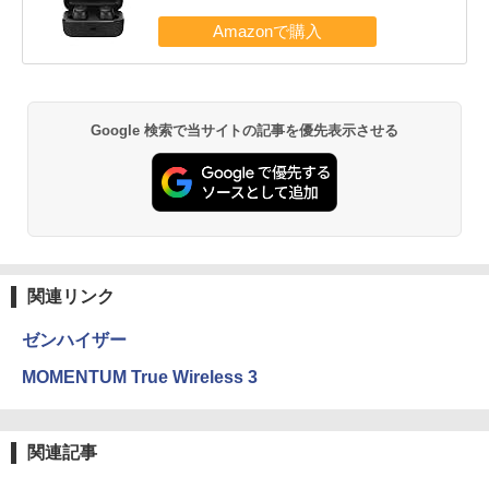
Google 検索で当サイトの記事を優先表示させる
関連リンク
ゼンハイザー
MOMENTUM True Wireless 3
関連記事