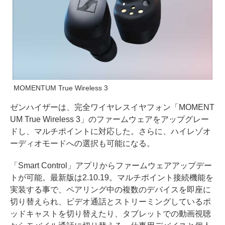
MOMENTUM True Wireless 3
ゼンハイザーは、完全ワイヤレスイヤフォン「MOMENT
UM True Wireless 3」のファームウェアをアップグレー
ドし、マルチポイントに対応した。さらに、ハイレゾオ
ーディオモードへの選択も可能になる。
「Smart Control」アプリからファームウェアアップデー
トが可能。最新版は2.10.19。マルチポイント接続機能を
実装する事で、ペアリング中の複数のデバイスを即座に
切り替えられ、ビデオ通話とストリーミングしているポ
ッドキャストを切り替えたり、タブレットでの動画視聴