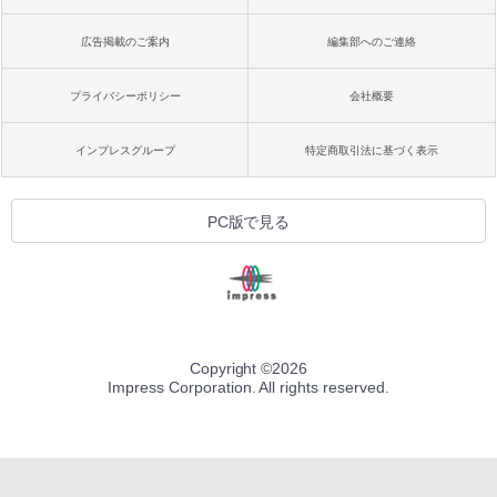
広告掲載のご案内
編集部へのご連絡
プライバシーポリシー
会社概要
インプレスグループ
特定商取引法に基づく表示
PC版で見る
Copyright ©
2026
Impress Corporation. All rights reserved.