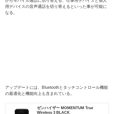
からモバイル通話に切り替える、仕事用デバイスと個人
用デバイスの音声通話を切り替えるといった事が可能に
なる。
アップデートには、Bluetoothとタッチコントロール機能
の最適化と機能向上も含まれている。
ゼンハイザー MOMENTUM True
Wireless 3 BLACK