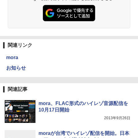
関連リンク
mora
お知らせ
関連記事
mora、FLAC形式のハイレゾ音源配信を
10月17日開始
2013年9月26日
moraが台湾でハイレゾ配信を開始。日本