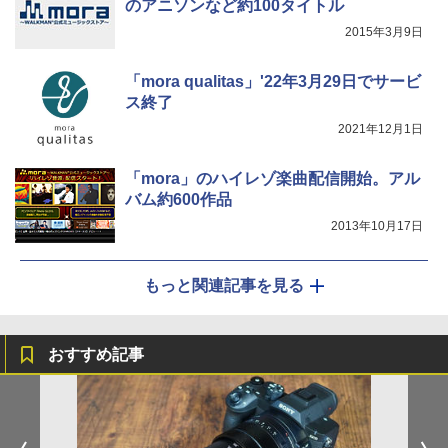
のアニソンなど約100タイトル
2015年3月9日
「mora qualitas」'22年3月29日でサービ
ス終了
2021年12月1日
「mora」のハイレゾ楽曲配信開始。アル
バム約600作品
2013年10月17日
もっと関連記事を見る
おすすめ記事