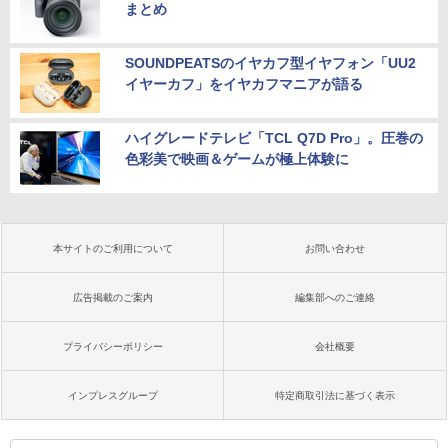
まとめ
SOUNDPEATSのイヤカフ型イヤフォン「UU2
イヤーカフ」をイヤカフマニアが語る
ハイグレードテレビ「TCL Q7D Pro」。圧巻の
色彩美で映画＆ゲームが極上体験に
本サイトのご利用について
お問い合わせ
広告掲載のご案内
編集部へのご連絡
プライバシーポリシー
会社概要
インプレスグループ
特定商取引法に基づく表示