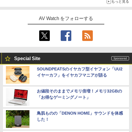
もっと見る
AV Watch をフォローする
Special Site
SOUNDPEATSのイヤカフ型イヤフォン「UU2
イヤーカフ」をイヤカフマニアが語る
お値段そのままでメモリ倍増！メモリ32GBの
「お得なゲーミングノート」
鳥肌ものの「DENON HOME」サウンドを体感
した！