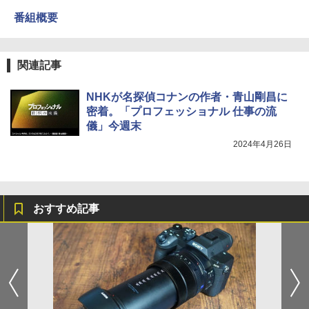
番組概要
関連記事
NHKが名探偵コナンの作者・青山剛昌に
密着。「プロフェッショナル 仕事の流
儀」今週末
2024年4月26日
おすすめ記事