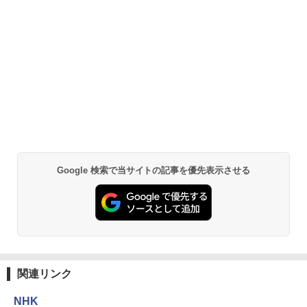
Google 検索で当サイトの記事を優先表示させる
関連リンク
NHK