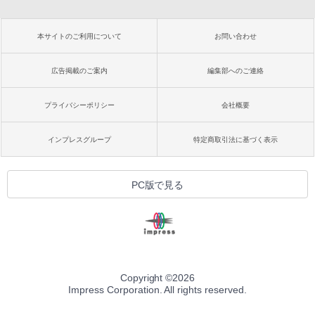
本サイトのご利用について
お問い合わせ
広告掲載のご案内
編集部へのご連絡
プライバシーポリシー
会社概要
インプレスグループ
特定商取引法に基づく表示
PC版で見る
Copyright ©
2026
Impress Corporation. All rights reserved.