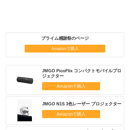
プライム感謝祭のページ
Amazonで購入
JMGO PicoFlix コンパクトモバイルプロ
ジェクター
JMGO N1S 3色レーザー プロジェクター