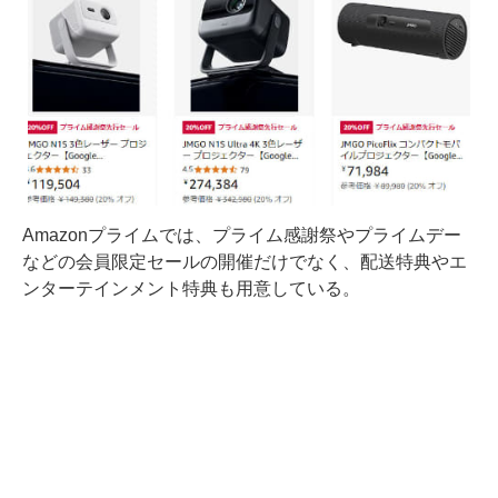
Amazonプライムでは、プライム感謝祭やプライムデー
などの会員限定セールの開催だけでなく、配送特典やエ
ンターテインメント特典も用意している。