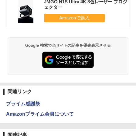
JMGO N1S Ultra 4K 3色レーザー プロジ
ェクター
Google 検索で当サイトの記事を優先表示させる
関連リンク
プライム感謝祭
Amazonプライム会員について
関連記事