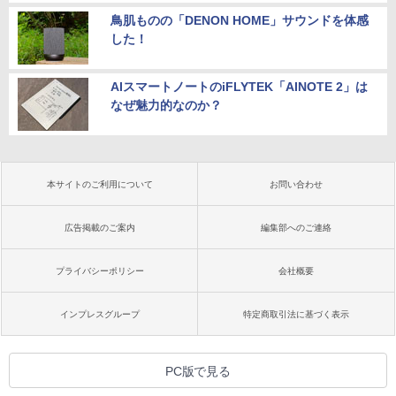
鳥肌ものの「DENON HOME」サウンドを体感
した！
AIスマートノートのiFLYTEK「AINOTE 2」は
なぜ魅力的なのか？
本サイトのご利用について
お問い合わせ
広告掲載のご案内
編集部へのご連絡
プライバシーポリシー
会社概要
インプレスグループ
特定商取引法に基づく表示
PC版で見る