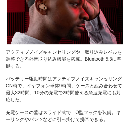
アクティブノイズキャンセリングや、取り込みレベルを
調整できる外音取り込み機能を搭載。Bluetooth 5.3に準
拠する。
バッテリー駆動時間はアクティブノイズキャンセリング
ON時で、イヤフォン単体9時間、ケースと組み合わせて
最大32時間。10分の充電で2時間使える急速充電にも対
応した。
充電ケースの蓋はスライド式で、O型フックを装備。キ
ーリングやパンツなどに引っ掛けて携帯できる。