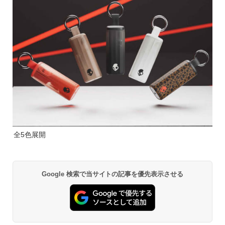
全5色展開
Google 検索で当サイトの記事を優先表示させる