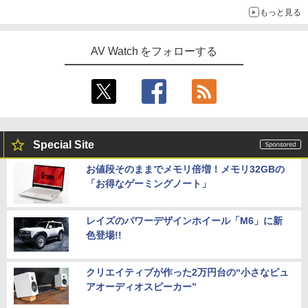
もっと見る
AV Watch をフォローする
Special Site
お値段そのままでメモリ倍増！メモリ32GBの
「お得なゲーミングノート」
レイズのパワーデザインホイール「M6」に新
色登場!!
クリエイティブが作った2万円台の“小さなピュ
アオーディオスピーカー”