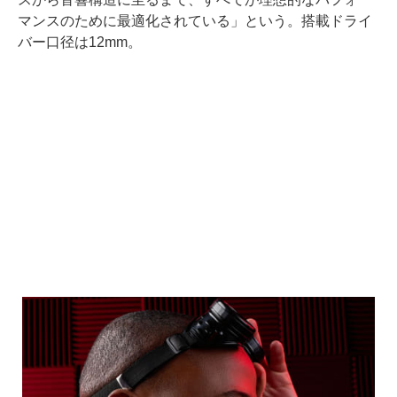
マンスのために最適化されている」という。搭載ドライ
バー口径は12mm。