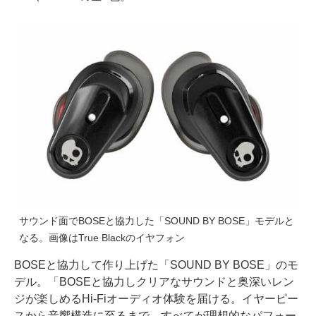
サウンド面でBOSEと協力した「SOUND BY BOSE」モデルと
なる。画像はTrue Blackのイヤフォン
BOSEと協力して作り上げた「SOUND BY BOSE」のモ
デル。「BOSEと協力しクリアなサウンドと奥深いレン
ジが楽しめるHi-Fiオーディオ体験を届ける。イヤーピー
スから音響構造に至るまで、すべてが理想的なパフォー