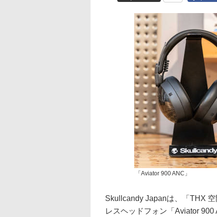
「Aviator 900 ANC」
Skullcandy Japanは、
レスヘッドフォン「Aviator 