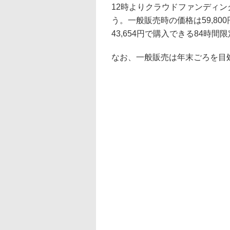
12時よりクラウドファンディング
う。一般販売時の価格は59,80
43,654円で購入できる84時
なお、一般販売は年末ごろを目