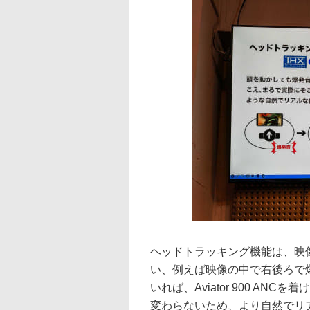
ヘッドトラッキング機能は、映
い、例えば映像の中で右後ろで
いれば、Aviator 900 A
変わらないため、より自然でリ