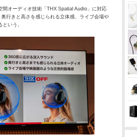
ーディオ技術「THX Spatial Audio」に対応
で、奥行きと高さを感じられる立体感、ライブ会場や
るという。