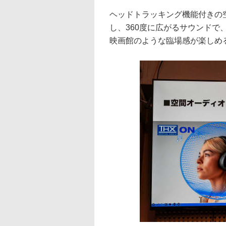
ヘッドトラッキング機能付きの空間オ
し、360度に広がるサウンド
映画館のような臨場感が楽しめ