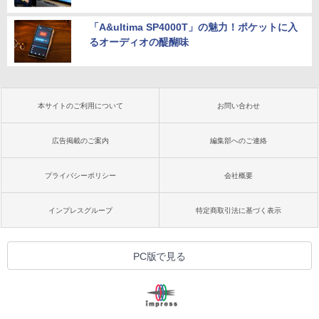
「A&ultima SP4000T」の魅力！ポケットに入
るオーディオの醍醐味
本サイトのご利用について
お問い合わせ
広告掲載のご案内
編集部へのご連絡
プライバシーポリシー
会社概要
インプレスグループ
特定商取引法に基づく表示
PC版で見る