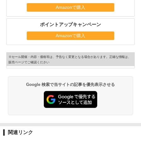
Amazonで購入
ポイントアップキャンペーン
Amazonで購入
※セール開催・内容・価格等は、予告なく変更となる場合があります。正確な情報は、
販売ページでご確認ください
Google 検索で当サイトの記事を優先表示させる
関連リンク