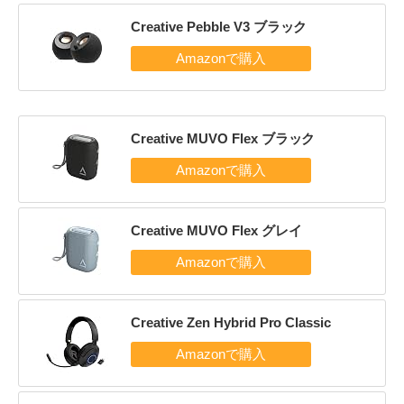
Creative Pebble V3 ブラック
Creative MUVO Flex ブラック
Creative MUVO Flex グレイ
Creative Zen Hybrid Pro Classic