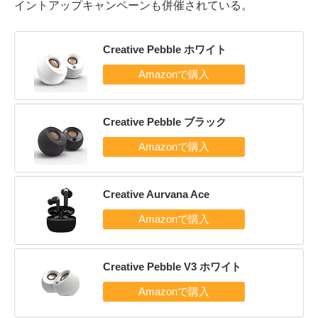
イントアップキャンペーンも併催されている。
Creative Pebble ホワイト
Creative Pebble ブラック
Creative Aurvana Ace
Creative Pebble V3 ホワイト