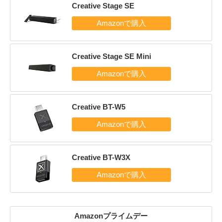
Creative Stage SE
Creative Stage SE Mini
Creative BT-W5
Creative BT-W3X
Amazonプライムデー