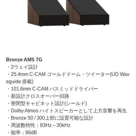
Bronze AMS 7G
・2ウェイ設計
・25.4mm C-CAM ゴールドドーム・ツイーター(UD Wav
eguide 搭載)
・101.6mm C-CAM バスミッドドライバー
・新設計クロスオーバー回路
・密閉型キャビネット設計(シールド)
・Dolby Atmos ハイトスピーカーとして上方音響を再生
・Bronze 50 / 300上部に設置可能な設計
・周波数特性：83Hz～30kHz
・能率：86dB