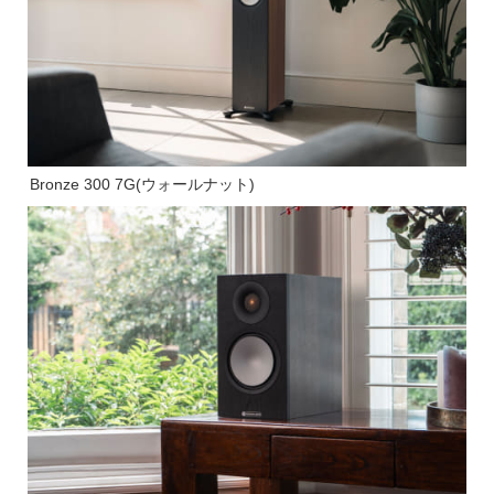
Bronze 300 7G(ウォールナット)