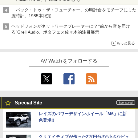
「バック・トゥ・ザ・フューチャー」の時計台をモチーフにした
腕時計。1985本限定
ヘッドフォンがネットワークプレーヤーに!? “前から音を届け
る”Grell Audio、ポタフェス佐々木的注目展示
もっと見る
AV Watch をフォローする
Special Site
レイズのパワーデザインホイール「M6」に新
色登場!!
クリエイティブが作った2万円台の“小さなピュ