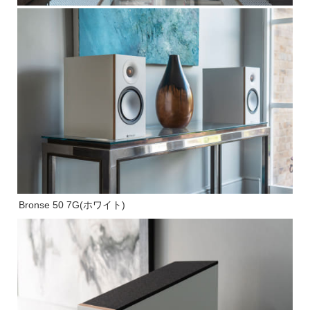
Bronse 50 7G(ホワイト)