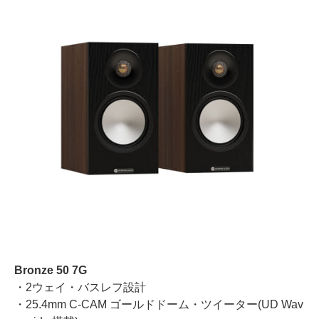
Bronze 50 7G
・2ウェイ・バスレフ設計
・25.4mm C-CAM ゴールドドーム・ツイーター(UD Wav