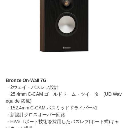
Bronze On-Wall 7G
・2ウェイ・バスレフ設計
・25.4mm C-CAM ゴールドドーム・ツイーター(UD Wav
eguide 搭載)
・152.4mm C-CAM バスミッドドライバー×1
・新設計クロスオーバー回路
・HiVe II ポート技術を採用したバスレフ(ポート式)キャ