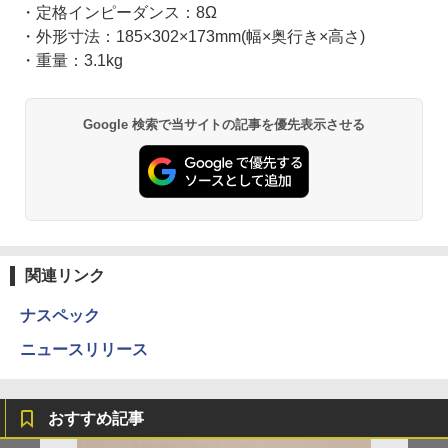
・定格インピーダンス：8Ω
・外形寸法：185×302×173mm(幅×奥行き×高さ)
・重量：3.1kg
Google 検索で当サイトの記事を優先表示させる
関連リンク
ナスペック
ニュースリリース
おすすめ記事