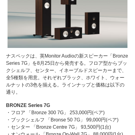
ナスペックは、英Monitor Audioの新スピーカー「Bronze
Series 7G」を8月25日から発売する。フロア型からブッ
クシェルフ、センター、イネーブルドスピーカーまで、
全5種類を用意。それぞれブラック、ホワイト、ウォー
ルナットの3色を揃える。ラインナップと価格は以下の
通り。
BRONZE Series 7G
・フロア 「Bronze 300 7G」 253,000円(ペア)
・ブックシェルフ 「Bronse 50 7G」 99,000円(ペア)
・センター 「Bronze Centre 7G」 93,500円(1台)
・オンウォール 「Bronze On-Wall 7G」 88,000円(1台)