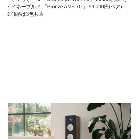
・イネーブルド 「Bronze AMS 7G」 99,000円(ペア)
※価格は3色共通