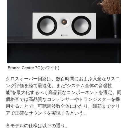
Bronze Centre 7G(ホワイト)
クロスオーバー回路は、数百時間におよぶ入念なリスニ
ング評価を経て最適化。また“システム全体の音響性
能”を最大化するべく高品質なコンポーネントを選定。同
価格帯では高品質なコンデンサーやトランジスターを採
用することで、可聴周波数全体にわたり、細部までクリ
アで正確なサウンドを実現するという。
各モデルの仕様は以下の通り。