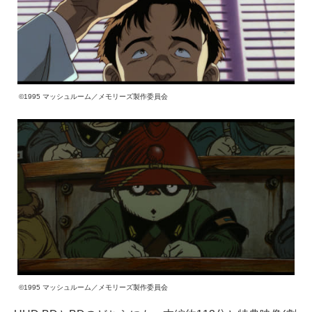
©1995 マッシュルーム／メモリーズ製作委員会
©1995 マッシュルーム／メモリーズ製作委員会