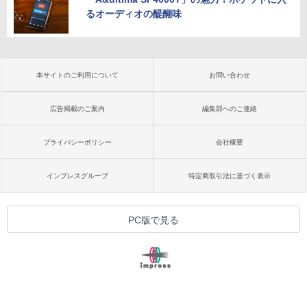
るオーディオの醍醐味
本サイトのご利用について
お問い合わせ
広告掲載のご案内
編集部へのご連絡
プライバシーポリシー
会社概要
インプレスグループ
特定商取引法に基づく表示
PC版で見る