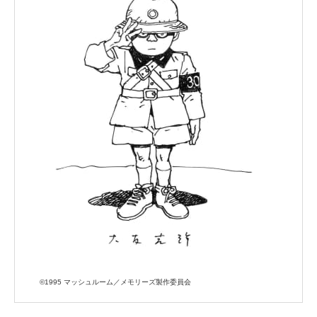
©1995 マッシュルーム／メモリーズ製作委員会