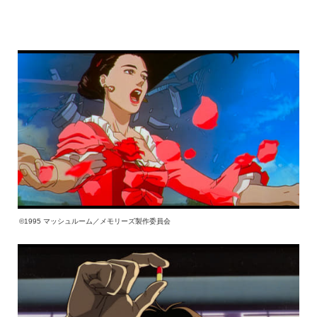
©1995 マッシュルーム／メモリーズ製作委員会