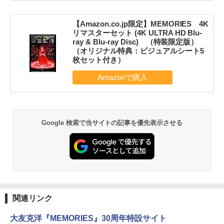
【Amazon.co.jp限定】MEMORIES 4K
リマスターセット (4K ULTRA HD Blu-
ray & Blu-ray Disc) （特装限定版）
（オリジナル特典：ビジュアルシート5
枚セット付き）
Google 検索で当サイトの記事を優先表示させる
関連リンク
大友克洋『MEMORIES』30周年特設サイト