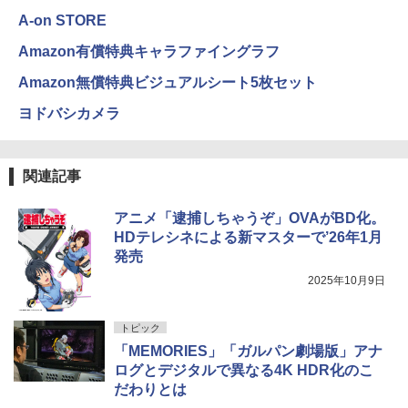
A-on STORE
Amazon有償特典キャラファイングラフ
Amazon無償特典ビジュアルシート5枚セット
ヨドバシカメラ
関連記事
アニメ「逮捕しちゃうぞ」OVAがBD化。
HDテレシネによる新マスターで’26年1月
発売
2025年10月9日
トピック
「MEMORIES」「ガルパン劇場版」アナ
ログとデジタルで異なる4K HDR化のこ
だわりとは