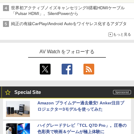
世界初アクティブノイズキャンセリングII搭載HDMIケーブル
「Pulsar HDMI」。SilentPowerから
純正の有線CarPlay/Android Autoをワイヤレス化するアダプタ
もっと見る
AV Watch をフォローする
Special Site
Amazon プライムデー過去最安! Anker注目プ
ロジェクター3モデルを使ってみた
ハイグレードテレビ「TCL Q7D Pro」。圧巻の
色彩美で映画＆ゲームが極上体験に