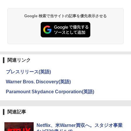
Google 検索で当サイトの記事を優先表示させる
関連リンク
プレスリリース(英語)
Warner Bros. Discovery(英語)
Paramount Skydance Corporation(英語)
関連記事
Netflix、米Warner買収へ。スタジオ事業