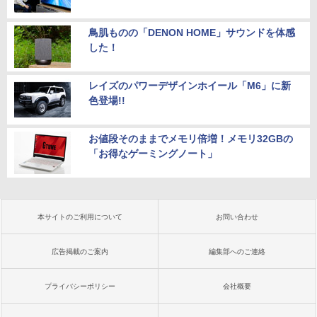
鳥肌ものの「DENON HOME」サウンドを体感
した！
レイズのパワーデザインホイール「M6」に新
色登場!!
お値段そのままでメモリ倍増！メモリ32GBの
「お得なゲーミングノート」
本サイトのご利用について
お問い合わせ
広告掲載のご案内
編集部へのご連絡
プライバシーポリシー
会社概要