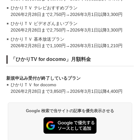
ひかりＴＶ テレビおすすめプラン
2026年2月28日まで2,750円→2026年3月1日以降3,300円
ひかりＴＶ ビデオざんまいプラン
2026年2月28日まで2,750円→2026年3月1日以降3,300円
ひかりＴＶ 基本放送プラン
2026年2月28日まで1,100円→2026年3月1日以降1,210円
「ひかりTV for docomo」月額料金
新規申込み受付が終了しているプラン
ひかりＴＶ for docomo
2026年2月28日まで3,850円→2026年3月1日以降4,400円
Google 検索で当サイトの記事を優先表示させる