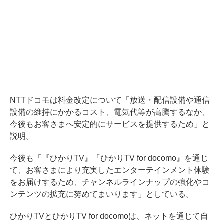
NTTドコモは料金改定について「放送・配信設備や通信
設備の維持にかかるコスト、電気代等が高騰するなか、
今後もお客さまへ安定的にサービスを提供するため」と
説明。
今後も「『ひかりTV』『ひかりTV for docomo』を通じ
て、お客さまにより充実したエンターテインメント体験
をお届けするため、チャンネルラインナップの強化やコ
ンテンツの拡充に努めてまいります」としている。
ひかりTVとひかりTV for docomoは、ネットを通じて自