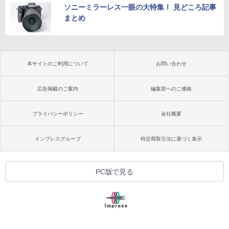
ソニーミラーレス一眼の大特集！ 見どころ記事
まとめ
本サイトのご利用について
お問い合わせ
広告掲載のご案内
編集部へのご連絡
プライバシーポリシー
会社概要
インプレスグループ
特定商取引法に基づく表示
PC版で見る