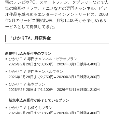
宅のテレビやPC、スマートフォン、タブレットなどで人
気の映画やドラマ、アニメなどの専門チャンネル、ビデ
オ作品を単占めるエンターテインメントサービス。2008
年3月のサービス開始以来、月額1,100円から楽しめるサ
ービスとして提供してきた。
「ひかりTV」月額料金
新規申し込み受付中のプラン
ひかりＴＶ 専門チャンネル・ビデオプラン
2026年2月28日まで3,850円→2026年3月1日以降4,400円
ひかりＴＶ 専門チャンネルプラン
2026年2月28日まで2,750円→2026年3月1日以降3,300円
ひかりＴＶ 基本プラン
2026年2月28日まで1,100円→2026年3月1日以降1,210円
新規申込み受付が終了しているプラン
ひかりＴＶ お値うちプラン
2026年2月28日まで3,850円→2026年3月1日以降4,400円