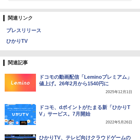
関連リンク
プレスリリース
ひかりTV
関連記事
ドコモの動画配信「Leminoプレミアム」
値上げ。26年2月から1540円に
2025年12月1日
ドコモ、dポイントがたまる新「ひかりT
V」サービス。7月開始
2022年5月26日
ひかりTV、テレビ向けクラウドゲームの