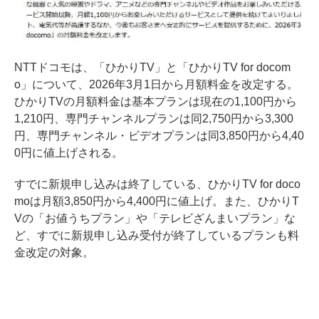
NTTドコモは、「ひかりTV」と「ひかりTV for docom
o」について、2026年3月1日から月額料金を改定する。
ひかりTVの月額料金は基本プランは現在の1,100円から
1,210円、専門チャンネルプランは同2,750円から3,300
円、専門チャンネル・ビデオプランは同3,850円から4,40
0円に値上げされる。
すでに新規申し込みは終了している、ひかりTV for doco
moは月額3,850円から4,400円に値上げ。また、ひかりT
Vの「お値うちプラン」や「テレビざんまいプラン」な
ど、すでに新規申し込み受付が終了しているプランも料
金改定の対象。