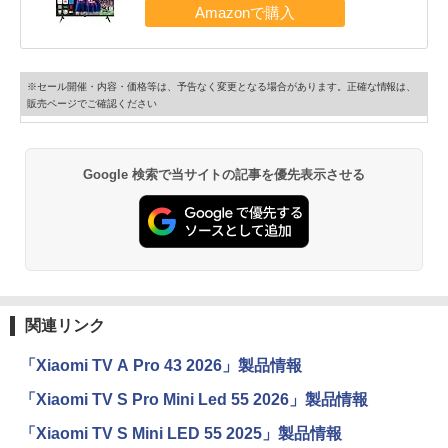
※セール開催・内容・価格等は、予告なく変更となる場合があります。正確な情報は、
販売ページでご確認ください
Google 検索で当サイトの記事を優先表示させる
関連リンク
「Xiaomi TV A Pro 43 2026」製品情報
「Xiaomi TV S Pro Mini Led 55 2026」製品情報
「Xiaomi TV S Mini LED 55 2025」製品情報