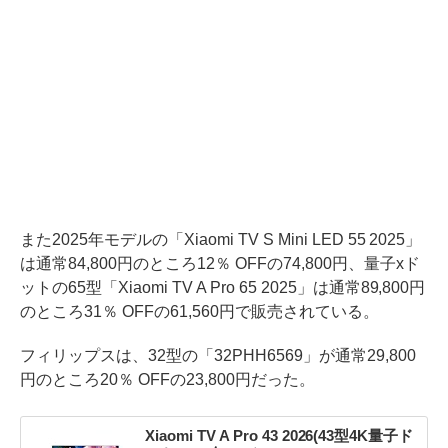
また2025年モデルの「Xiaomi TV S Mini LED 55 2025」
は通常84,800円のところ12％ OFFの74,800円、量子xド
ットの65型「Xiaomi TV A Pro 65 2025」は通常89,800円
のところ31％ OFFの61,560円で販売されている。
フィリップスは、32型の「32PHH6569」が通常29,800
円のところ20％ OFFの23,800円だった。
Xiaomi TV A Pro 43 2026(43型4K量子ド