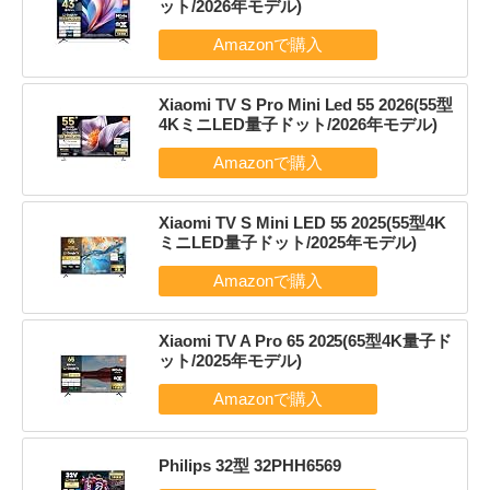
ット/2026年モデル)
Xiaomi TV S Pro Mini Led 55 2026(55型
4KミニLED量子ドット/2026年モデル)
Xiaomi TV S Mini LED 55 2025(55型4K
ミニLED量子ドット/2025年モデル)
Xiaomi TV A Pro 65 2025(65型4K量子ド
ット/2025年モデル)
Philips 32型 32PHH6569