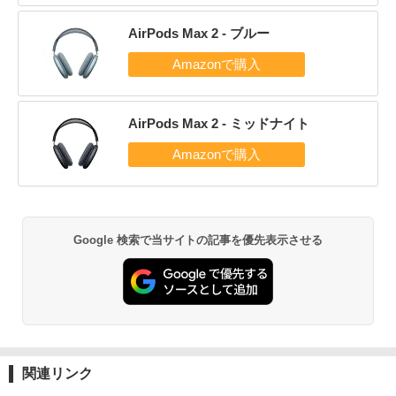
AirPods Max 2 - ブルー
AirPods Max 2 - ミッドナイト
Google 検索で当サイトの記事を優先表示させる
関連リンク