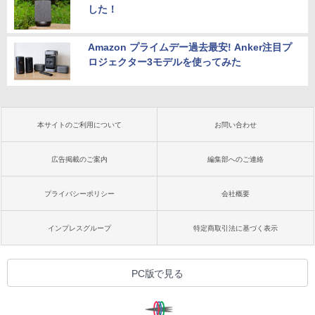
した！
Amazon プライムデー過去最安! Anker注目プ
ロジェクター3モデルを使ってみた
本サイトのご利用について
お問い合わせ
広告掲載のご案内
編集部へのご連絡
プライバシーポリシー
会社概要
インプレスグループ
特定商取引法に基づく表示
PC版で見る