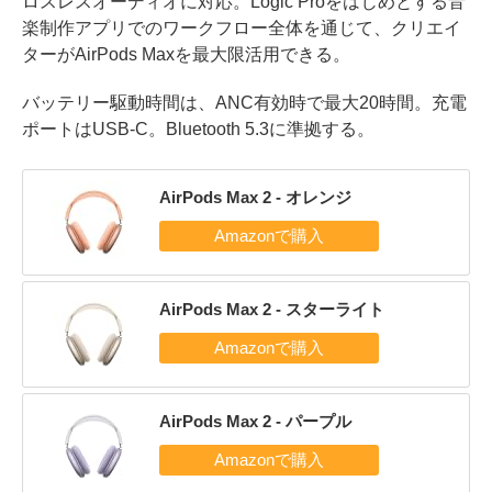
ロスレスオーディオに対応。Logic Proをはじめとする音
楽制作アプリでのワークフロー全体を通じて、クリエイ
ターがAirPods Maxを最大限活用できる。
バッテリー駆動時間は、ANC有効時で最大20時間。充電
ポートはUSB-C。Bluetooth 5.3に準拠する。
AirPods Max 2 - オレンジ
AirPods Max 2 - スターライト
AirPods Max 2 - パープル