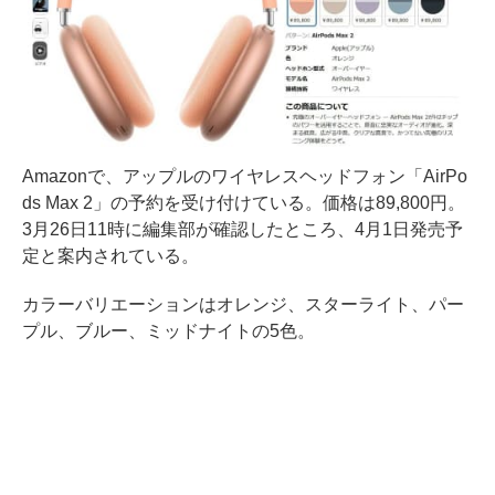
Amazonで、アップルのワイヤレスヘッドフォン「AirPo
ds Max 2」の予約を受け付けている。価格は89,800円。
3月26日11時に編集部が確認したところ、4月1日発売予
定と案内されている。
カラーバリエーションはオレンジ、スターライト、パー
プル、ブルー、ミッドナイトの5色。