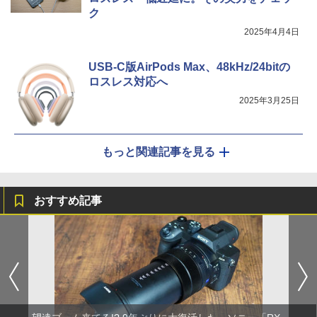
ク
2025年4月4日
USB-C版AirPods Max、48kHz/24bitの
ロスレス対応へ
2025年3月25日
もっと関連記事を見る
おすすめ記事