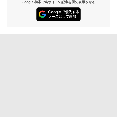
Google 検索で当サイトの記事を優先表示させる