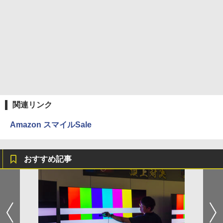
関連リンク
Amazon スマイルSale
おすすめ記事