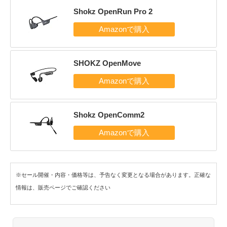
Shokz OpenRun Pro 2
SHOKZ OpenMove
Shokz OpenComm2
※セール開催・内容・価格等は、予告なく変更となる場合があります。正確な
情報は、販売ページでご確認ください