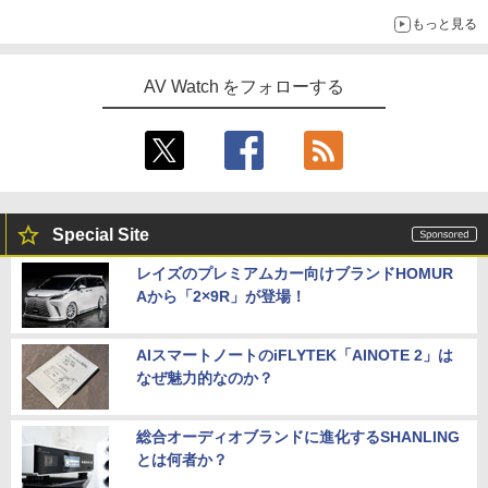
もっと見る
AV Watch をフォローする
Special Site
レイズのプレミアムカー向けブランドHOMUR
Aから「2×9R」が登場！
AIスマートノートのiFLYTEK「AINOTE 2」は
なぜ魅力的なのか？
総合オーディオブランドに進化するSHANLING
とは何者か？