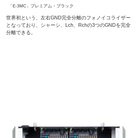
「E-3MC」プレミアム・ブラック
世界初という、左右GND完全分離のフォノイコライザー
となっており、シャーシ、Lch、Rchの3つのGNDを完全
分離できる。