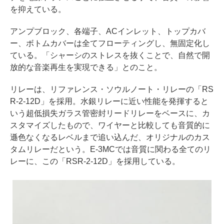
を抑えている。
アンプブロック、各端子、ACインレット、トップカバ
ー、ボトムカバーは全てフローティングし、無固定化し
ている。「シャーシのストレスを抜くことで、自然で開
放的な音楽再生を実現できる」とのこと。
リレーは、リファレンス・ソウルノート・リレーの「RS
R-2-12D」を採用。水銀リレーに近い性能を発揮すると
いう超低損失ガラス管密封リードリレーをベースに、カ
スタマイズしたもので、ワイヤーと比較しても音質的に
遜色なくなるレベルまで追い込んだ、オリジナルのカス
タムリレーだという。E-3MCでは音質に関わる全てのリ
レーに、この「RSR-2-12D」を採用している。