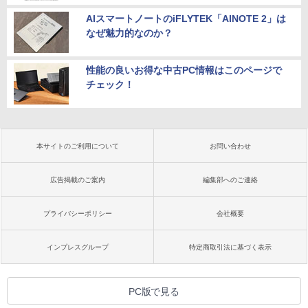
AIスマートノートのiFLYTEK「AINOTE 2」は
なぜ魅力的なのか？
性能の良いお得な中古PC情報はこのページで
チェック！
本サイトのご利用について
お問い合わせ
広告掲載のご案内
編集部へのご連絡
プライバシーポリシー
会社概要
インプレスグループ
特定商取引法に基づく表示
PC版で見る