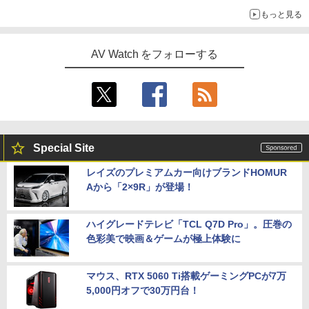
もっと見る
AV Watch をフォローする
Special Site
レイズのプレミアムカー向けブランドHOMUR
Aから「2×9R」が登場！
ハイグレードテレビ「TCL Q7D Pro」。圧巻の
色彩美で映画＆ゲームが極上体験に
マウス、RTX 5060 Ti搭載ゲーミングPCが7万
5,000円オフで30万円台！